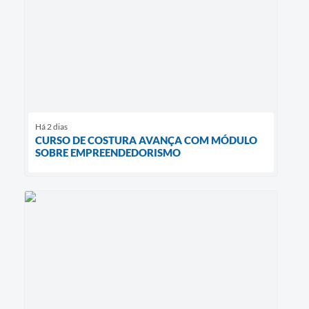
Há 2 dias
CURSO DE COSTURA AVANÇA COM MÓDULO
SOBRE EMPREENDEDORISMO