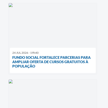
24 JUL 2026 - 19h40
FUNDO SOCIAL FORTALECE PARCERIAS PARA
AMPLIAR OFERTA DE CURSOS GRATUITOS À
POPULAÇÃO