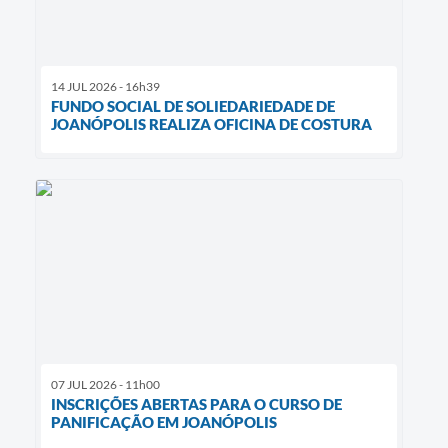
14 JUL 2026 - 16h39
FUNDO SOCIAL DE SOLIEDARIEDADE DE
JOANÓPOLIS REALIZA OFICINA DE COSTURA
07 JUL 2026 - 11h00
INSCRIÇÕES ABERTAS PARA O CURSO DE
PANIFICAÇÃO EM JOANÓPOLIS