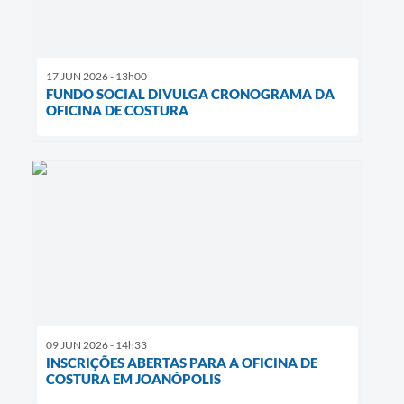
17 JUN 2026 - 13h00
FUNDO SOCIAL DIVULGA CRONOGRAMA DA
OFICINA DE COSTURA
09 JUN 2026 - 14h33
INSCRIÇÕES ABERTAS PARA A OFICINA DE
COSTURA EM JOANÓPOLIS