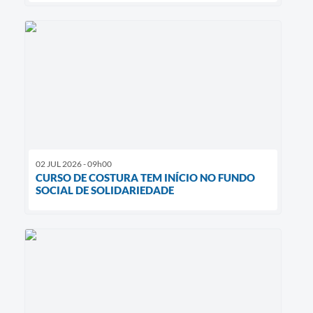
02 JUL 2026 - 09h00
CURSO DE COSTURA TEM INÍCIO NO FUNDO
SOCIAL DE SOLIDARIEDADE