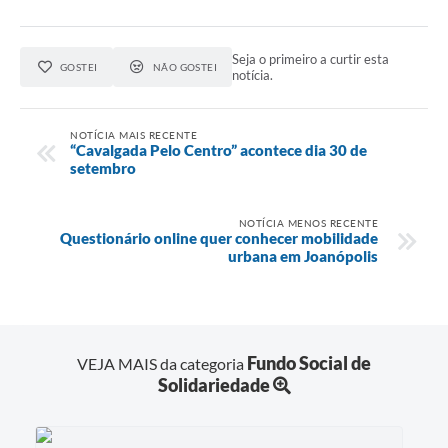
Seja o primeiro a curtir esta
GOSTEI
NÃO GOSTEI
notícia.
NOTÍCIA MAIS RECENTE
“Cavalgada Pelo Centro” acontece dia 30 de
setembro
NOTÍCIA MENOS RECENTE
Questionário online quer conhecer mobilidade
urbana em Joanópolis
Fundo Social de
VEJA MAIS da categoria
Solidariedade