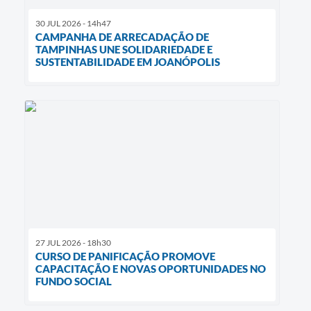
30 JUL 2026 - 14h47
CAMPANHA DE ARRECADAÇÃO DE
TAMPINHAS UNE SOLIDARIEDADE E
SUSTENTABILIDADE EM JOANÓPOLIS
27 JUL 2026 - 18h30
CURSO DE PANIFICAÇÃO PROMOVE
CAPACITAÇÃO E NOVAS OPORTUNIDADES NO
FUNDO SOCIAL