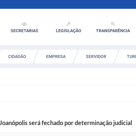
SECRETARIAS
LEGISLAÇÃO
TRANSPARÊNCIA
CIDADÃO
EMPRESA
SERVIDOR
TUR
oanópolis será fechado por determinação judicial