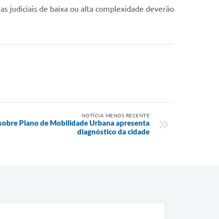
s judiciais de baixa ou alta complexidade deverão
NOTÍCIA MENOS RECENTE
sobre Plano de Mobilidade Urbana apresenta
diagnóstico da cidade