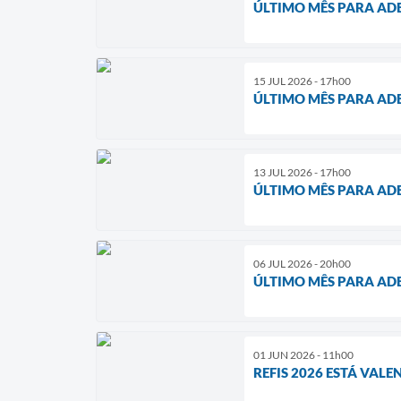
ÚLTIMO MÊS PARA ADE
15 JUL 2026 - 17h00
ÚLTIMO MÊS PARA ADE
13 JUL 2026 - 17h00
ÚLTIMO MÊS PARA ADE
06 JUL 2026 - 20h00
ÚLTIMO MÊS PARA ADE
01 JUN 2026 - 11h00
REFIS 2026 ESTÁ VAL