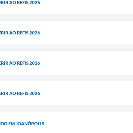
RIR AO REFIS 2026
RIR AO REFIS 2026
RIR AO REFIS 2026
RIR AO REFIS 2026
ENDO EM JOANÓPOLIS