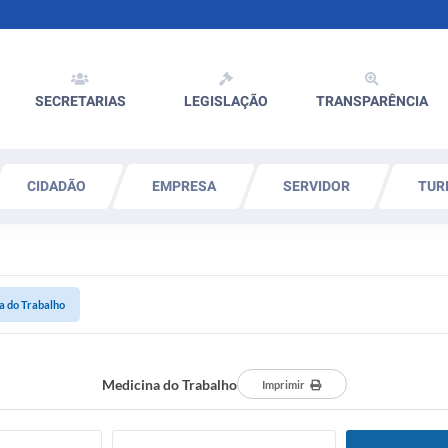
SECRETARIAS
LEGISLAÇÃO
TRANSPARÊNCIA
CIDADÃO
EMPRESA
SERVIDOR
TUR
a do Trabalho
Medicina do Trabalho
Imprimir