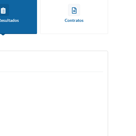
Resultados
Contratos