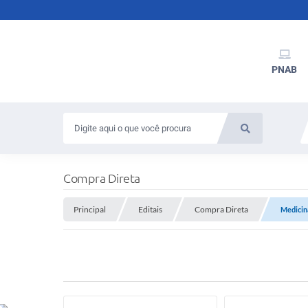
PNAB
Compra Direta
Principal
Editais
Compra Direta
Medicin