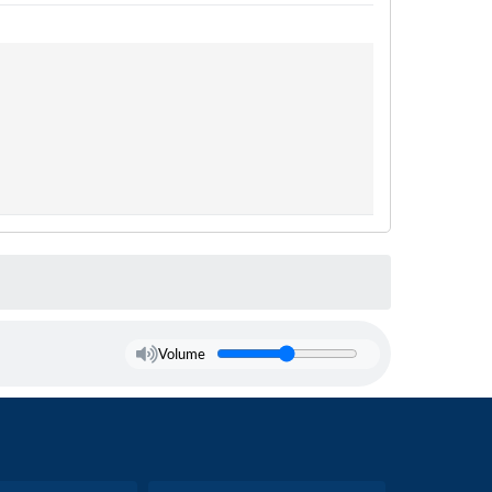
Volume