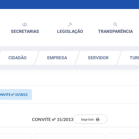
SECRETARIAS
LEGISLAÇÃO
TRANSPARÊNCIA
CIDADÃO
EMPRESA
SERVIDOR
TUR
NVITE n° 15/2013
CONVITE n° 15/2013
Imprimir