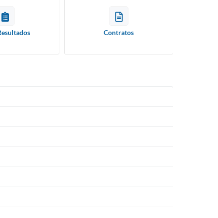
Resultados
Contratos