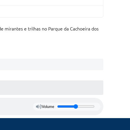
e mirantes e trilhas no Parque da Cachoeira dos
Volume