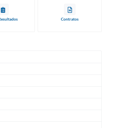
Resultados
Contratos