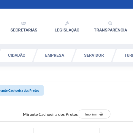
SECRETARIAS
LEGISLAÇÃO
TRANSPARÊNCIA
CIDADÃO
EMPRESA
SERVIDOR
TUR
rante Cachoeira dos Pretos
Mirante Cachoeira dos Pretos
Imprimir