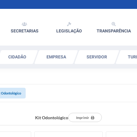
SECRETARIAS
LEGISLAÇÃO
TRANSPARÊNCIA
CIDADÃO
EMPRESA
SERVIDOR
TUR
t Odontológico
Kit Odontológico
Imprimir