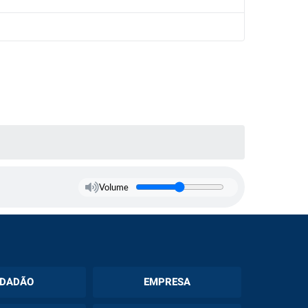
Volume
IDADÃO
EMPRESA