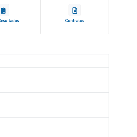
Resultados
Contratos