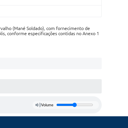
arvalho (Mané Soldado), com fornecimento de
lis, conforme especificações contidas no Anexo 1
Volume