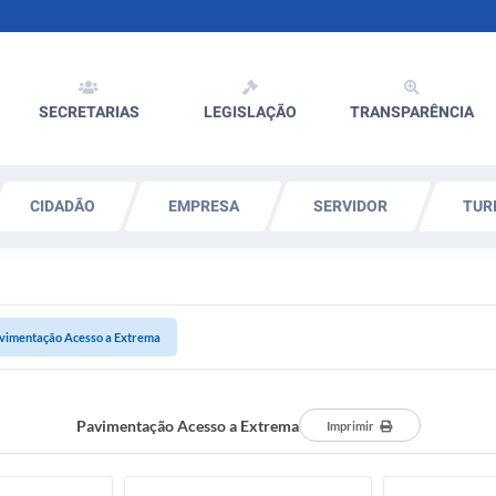
SECRETARIAS
LEGISLAÇÃO
TRANSPARÊNCIA
CIDADÃO
EMPRESA
SERVIDOR
TUR
vimentação Acesso a Extrema
Pavimentação Acesso a Extrema
Imprimir