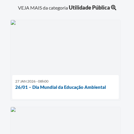
Utilidade Pública
VEJA MAIS da categoria
27 JAN 2026 - 08h00
26/01 – Dia Mundial da Educação Ambiental