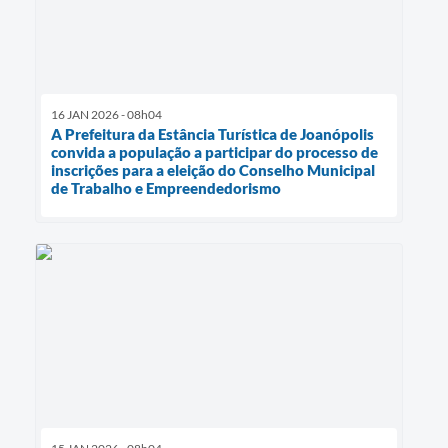
16 JAN 2026 - 08h04
A Prefeitura da Estância Turística de Joanópolis
convida a população a participar do processo de
inscrições para a eleição do Conselho Municipal
de Trabalho e Empreendedorismo