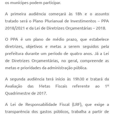
os munícipes podem participar.
A primeira audiência começará às 18h e o assunto
tratado será o Plano Plurianual de Investimentos – PPA
2018/2021 e da Lei de Diretrizes Orçamentárias – 2018.
O PPA é um plano de médio prazo, que estabelece
diretrizes, objetivos e metas a serem seguidos pela
prefeitura durante um período de quatro anos. Já a Lei
de Diretrizes Orçamentárias, no geral, compreende as
metas e prioridades da administração pública.
A segunda audiência terá início às 19h30 e tratará da
Avaliação das Metas Fiscais referente ao 1º
Quadrimestre de 2017.
A Lei de Responsabilidade Fiscal (LRF), que exige a
transparência dos gastos públicos, trabalha a partir de