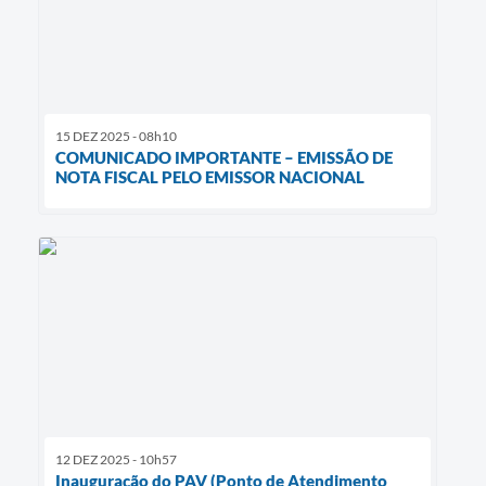
15 DEZ 2025 - 08h10
COMUNICADO IMPORTANTE – EMISSÃO DE
NOTA FISCAL PELO EMISSOR NACIONAL
12 DEZ 2025 - 10h57
Inauguração do PAV (Ponto de Atendimento