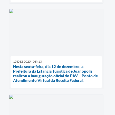
15 DEZ 2025 - 08h13
Nesta sexta-feira, dia 12 de dezembro, a
Prefeitura da Estância Turística de Joanópolis
realizou a inauguração oficial do PAV – Ponto de
Atendimento Virtual da Receita Federal,