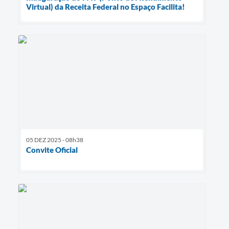
Virtual) da Receita Federal no Espaço Facilita!
05 DEZ 2025 - 08h38
Convite Oficial