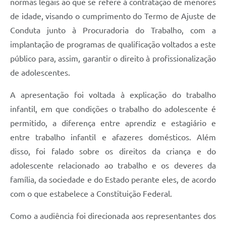
normas legais ao que se refere à contratação de menores
de idade, visando o cumprimento do Termo de Ajuste de
Conduta junto à Procuradoria do Trabalho, com a
implantação de programas de qualificação voltados a este
público para, assim, garantir o direito à profissionalização
de adolescentes.
A apresentação foi voltada à explicação do trabalho
infantil, em que condições o trabalho do adolescente é
permitido, a diferença entre aprendiz e estagiário e
entre trabalho infantil e afazeres domésticos. Além
disso, foi falado sobre os direitos da criança e do
adolescente relacionado ao trabalho e os deveres da
família, da sociedade e do Estado perante eles, de acordo
com o que estabelece a Constituição Federal.
Como a audiência foi direcionada aos representantes dos