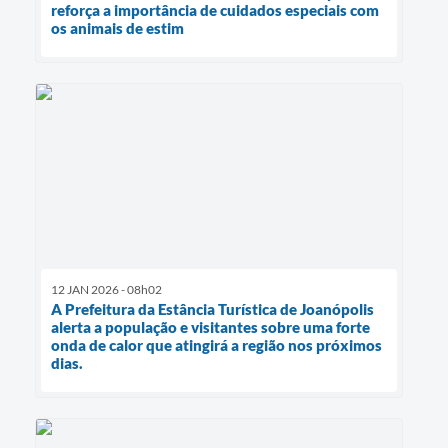
reforça a importância de cuidados especiais com
os animais de estim
12 JAN 2026 - 08h02
A Prefeitura da Estância Turística de Joanópolis
alerta a população e visitantes sobre uma forte
onda de calor que atingirá a região nos próximos
dias.