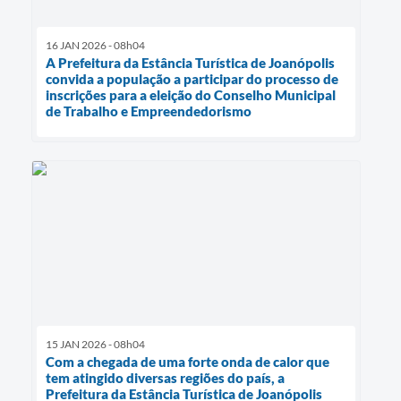
16 JAN 2026 - 08h04
A Prefeitura da Estância Turística de Joanópolis
convida a população a participar do processo de
inscrições para a eleição do Conselho Municipal
de Trabalho e Empreendedorismo
15 JAN 2026 - 08h04
Com a chegada de uma forte onda de calor que
tem atingido diversas regiões do país, a
Prefeitura da Estância Turística de Joanópolis