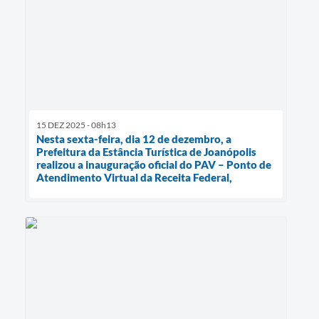
15 DEZ 2025 - 08h13
Nesta sexta-feira, dia 12 de dezembro, a
Prefeitura da Estância Turística de Joanópolis
realizou a inauguração oficial do PAV – Ponto de
Atendimento Virtual da Receita Federal,