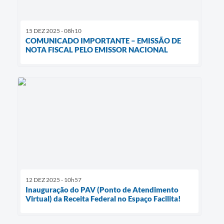
15 DEZ 2025 - 08h10
COMUNICADO IMPORTANTE – EMISSÃO DE
NOTA FISCAL PELO EMISSOR NACIONAL
12 DEZ 2025 - 10h57
Inauguração do PAV (Ponto de Atendimento
Virtual) da Receita Federal no Espaço Facilita!