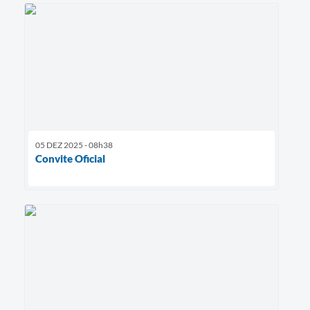
05 DEZ 2025 - 08h38
Convite Oficial