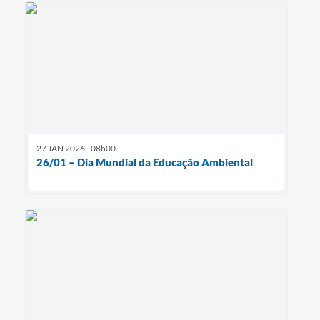
27 JAN 2026 - 08h00
26/01 – Dia Mundial da Educação Ambiental