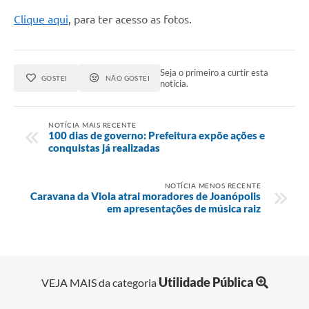
Clique aqui
, para ter acesso as fotos.
Seja o primeiro a curtir esta
GOSTEI
NÃO GOSTEI
notícia.
NOTÍCIA MAIS RECENTE
100 dias de governo: Prefeitura expõe ações e
conquistas já realizadas
NOTÍCIA MENOS RECENTE
Caravana da Viola atrai moradores de Joanópolis
em apresentações de música raiz
Utilidade Pública
VEJA MAIS da categoria