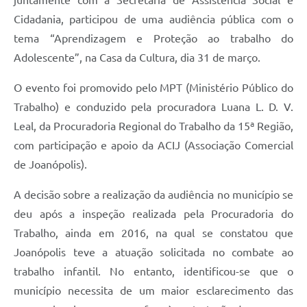
juntamente com a Secretaria de Assistência Social e
Cidadania, participou de uma audiência pública com o
tema “Aprendizagem e Proteção ao trabalho do
Adolescente”, na Casa da Cultura, dia 31 de março.
O evento foi promovido pelo MPT (Ministério Público do
Trabalho) e conduzido pela procuradora Luana L. D. V.
Leal, da Procuradoria Regional do Trabalho da 15ª Região,
com participação e apoio da ACIJ (Associação Comercial
de Joanópolis).
A decisão sobre a realização da audiência no município se
deu após a inspeção realizada pela Procuradoria do
Trabalho, ainda em 2016, na qual se constatou que
Joanópolis teve a atuação solicitada no combate ao
trabalho infantil. No entanto, identificou-se que o
município necessita de um maior esclarecimento das