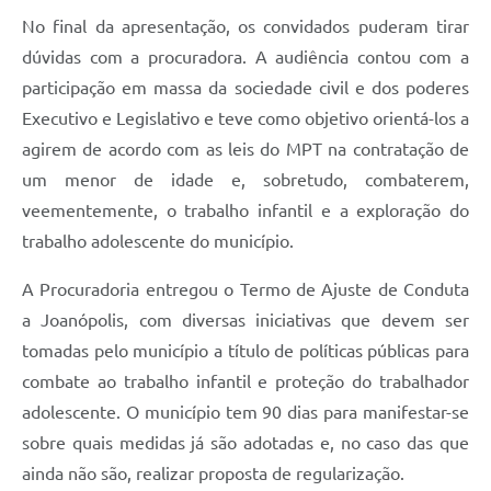
No final da apresentação, os convidados puderam tirar
dúvidas com a procuradora. A audiência contou com a
participação em massa da sociedade civil e dos poderes
Executivo e Legislativo e teve como objetivo orientá-los a
agirem de acordo com as leis do MPT na contratação de
um menor de idade e, sobretudo, combaterem,
veementemente, o trabalho infantil e a exploração do
trabalho adolescente do município.
A Procuradoria entregou o Termo de Ajuste de Conduta
a Joanópolis, com diversas iniciativas que devem ser
tomadas pelo município a título de políticas públicas para
combate ao trabalho infantil e proteção do trabalhador
adolescente. O município tem 90 dias para manifestar-se
sobre quais medidas já são adotadas e, no caso das que
ainda não são, realizar proposta de regularização.