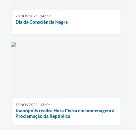
20 NOV 2025 - 14h59
Dia da Consciência Negra
15 NOV 2025 - 15h04
Joanópolis realiza Hora Cívica em homenagem à
Proclamação da República