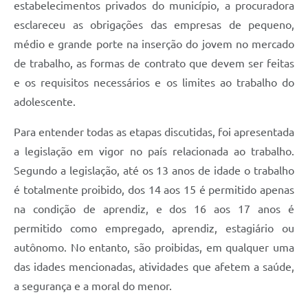
estabelecimentos privados do município, a procuradora
esclareceu as obrigações das empresas de pequeno,
médio e grande porte na inserção do jovem no mercado
de trabalho, as formas de contrato que devem ser feitas
e os requisitos necessários e os limites ao trabalho do
adolescente.
Para entender todas as etapas discutidas, foi apresentada
a legislação em vigor no país relacionada ao trabalho.
Segundo a legislação, até os 13 anos de idade o trabalho
é totalmente proibido, dos 14 aos 15 é permitido apenas
na condição de aprendiz, e dos 16 aos 17 anos é
permitido como empregado, aprendiz, estagiário ou
autônomo. No entanto, são proibidas, em qualquer uma
das idades mencionadas, atividades que afetem a saúde,
a segurança e a moral do menor.