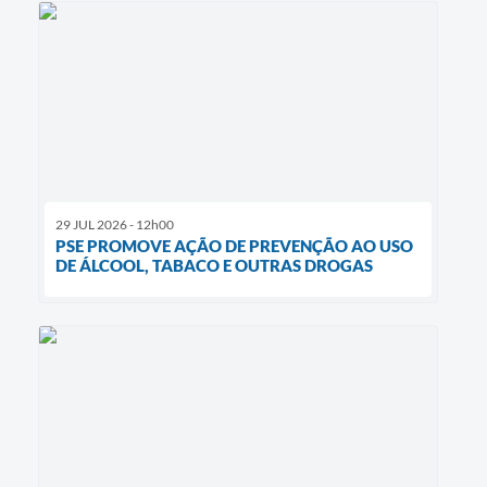
29 JUL 2026 - 12h00
PSE PROMOVE AÇÃO DE PREVENÇÃO AO USO
DE ÁLCOOL, TABACO E OUTRAS DROGAS