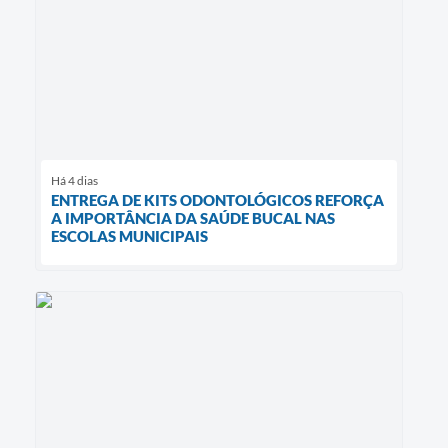
Há 4 dias
ENTREGA DE KITS ODONTOLÓGICOS REFORÇA
A IMPORTÂNCIA DA SAÚDE BUCAL NAS
ESCOLAS MUNICIPAIS