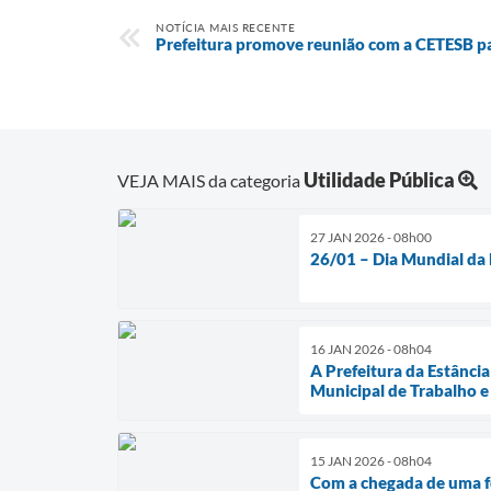
NOTÍCIA MAIS RECENTE
Prefeitura promove reunião com a CETESB par
Utilidade Pública
VEJA MAIS da categoria
27 JAN 2026 - 08h00
26/01 – Dia Mundial da
16 JAN 2026 - 08h04
A Prefeitura da Estância
Municipal de Trabalho
15 JAN 2026 - 08h04
Com a chegada de uma for