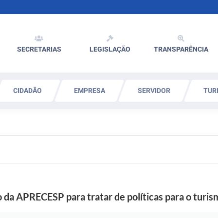
SECRETARIAS
LEGISLAÇÃO
TRANSPARÊNCIA
CIDADÃO
EMPRESA
SERVIDOR
TUR
o da APRECESP para tratar de políticas para o turi