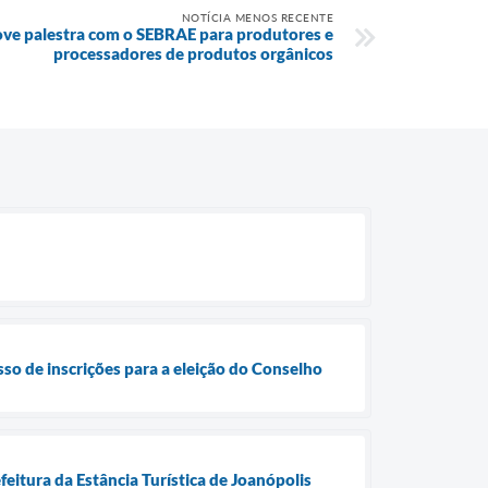
NOTÍCIA MENOS RECENTE
ove palestra com o SEBRAE para produtores e
processadores de produtos orgânicos
sso de inscrições para a eleição do Conselho
eitura da Estância Turística de Joanópolis