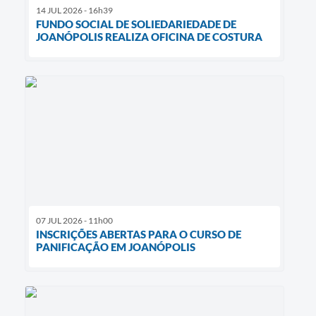
14 JUL 2026 - 16h39
FUNDO SOCIAL DE SOLIEDARIEDADE DE
JOANÓPOLIS REALIZA OFICINA DE COSTURA
07 JUL 2026 - 11h00
INSCRIÇÕES ABERTAS PARA O CURSO DE
PANIFICAÇÃO EM JOANÓPOLIS