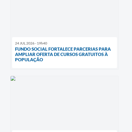
24 JUL 2026 - 19h40
FUNDO SOCIAL FORTALECE PARCERIAS PARA
AMPLIAR OFERTA DE CURSOS GRATUITOS À
POPULAÇÃO