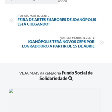
notícia.
NOTÍCIA MAIS RECENTE
FEIRA DE ARTES E SABORES DE JOANÓPOLIS
ESTÁ CHEGANDO!
NOTÍCIA MENOS RECENTE
JOANÓPOLIS TERÁ NOVOS CEPS POR
LOGRADOURO A PARTIR DE 15 DE ABRIL
Fundo Social de
VEJA MAIS da categoria
Solidariedade