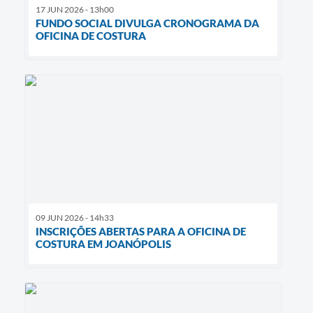
17 JUN 2026 - 13h00
FUNDO SOCIAL DIVULGA CRONOGRAMA DA
OFICINA DE COSTURA
09 JUN 2026 - 14h33
INSCRIÇÕES ABERTAS PARA A OFICINA DE
COSTURA EM JOANÓPOLIS