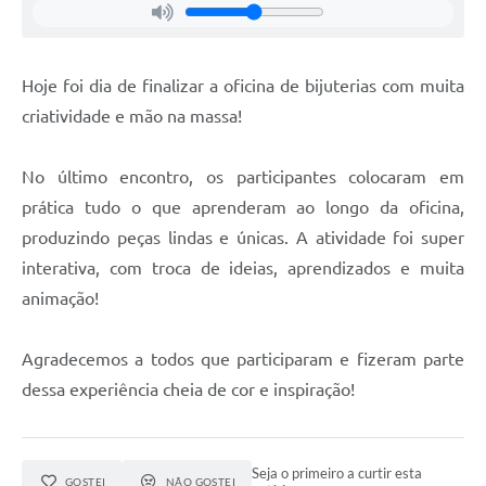
Hoje foi dia de finalizar a oficina de bijuterias com muita
criatividade e mão na massa!
No último encontro, os participantes colocaram em
prática tudo o que aprenderam ao longo da oficina,
produzindo peças lindas e únicas. A atividade foi super
interativa, com troca de ideias, aprendizados e muita
animação!
Agradecemos a todos que participaram e fizeram parte
dessa experiência cheia de cor e inspiração!
Seja o primeiro a curtir esta
GOSTEI
NÃO GOSTEI