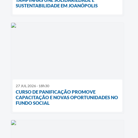
SUSTENTABILIDADE EM JOANÓPOLIS
27 JUL 2026 - 18h30
CURSO DE PANIFICAÇÃO PROMOVE
CAPACITAÇÃO E NOVAS OPORTUNIDADES NO
FUNDO SOCIAL