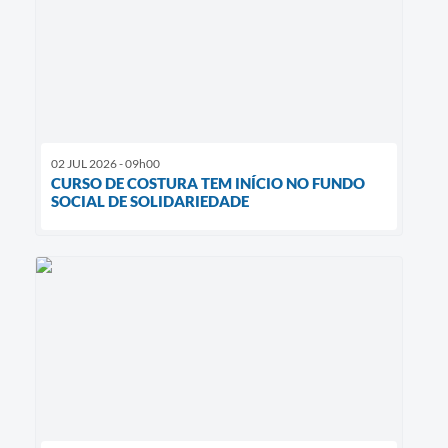
02 JUL 2026 - 09h00
CURSO DE COSTURA TEM INÍCIO NO FUNDO
SOCIAL DE SOLIDARIEDADE