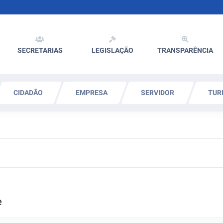
SECRETARIAS
LEGISLAÇÃO
TRANSPARÊNCIA
CIDADÃO
EMPRESA
SERVIDOR
TUR
e