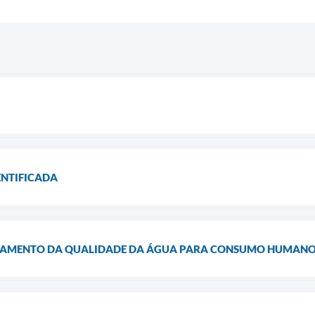
ENTIFICADA
AMENTO DA QUALIDADE DA ÁGUA PARA CONSUMO HUMAN