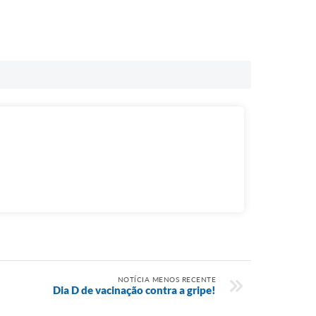
NOTÍCIA MENOS RECENTE
Dia D de vacinação contra a gripe!