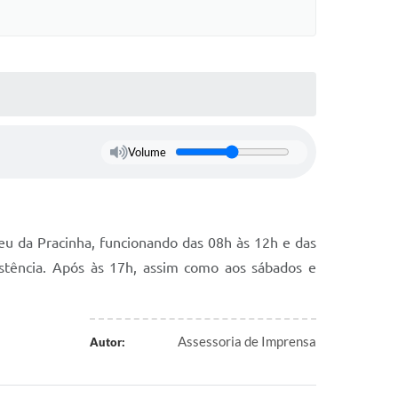
Volume
 da Pracinha, funcionando das 08h às 12h e das
istência. Após às 17h, assim como aos sábados e
Assessoria de Imprensa
Autor: