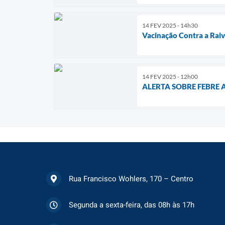
14 FEV 2025 - 14h30
Vacinação Contra a Raiv
14 FEV 2025 - 12h00
ALERTA SOBRE FEBRE 
Rua Francisco Wohlers, 170 – Centro
Segunda a sexta-feira, das 08h às 17h