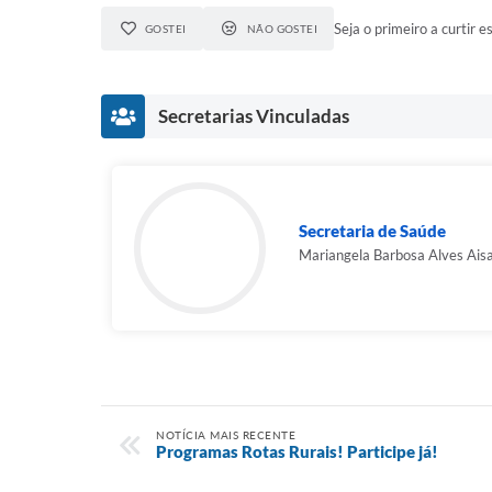
Seja o primeiro a curtir es
GOSTEI
NÃO GOSTEI
Secretarias Vinculadas
Secretaria de Saúde
Mariangela Barbosa Alves Ais
NOTÍCIA MAIS RECENTE
Programas Rotas Rurais! Participe já!