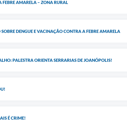
 FEBRE AMARELA – ZONA RURAL
 SOBRE DENGUE E VACINAÇÃO CONTRA A FEBRE AMARELA
LHO: PALESTRA ORIENTA SERRARIAS DE JOANÓPOLIS!
OU!
IS É CRIME!