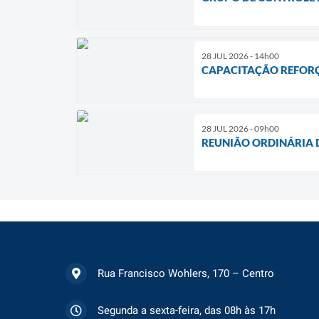
28 JUL 2026 - 14h00
CAPACITAÇÃO REFORÇA
28 JUL 2026 - 09h00
REUNIÃO ORDINÁRIA 
Rua Francisco Wohlers, 170 – Centro
Segunda a sexta-feira, das 08h às 17h