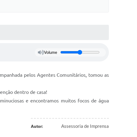
Volume
companhada pelos Agentes Comunitários, tomou as
venção dentro de casa!
 minuciosas e encontramos muitos focos de água
Assessoria de Imprensa
Autor: