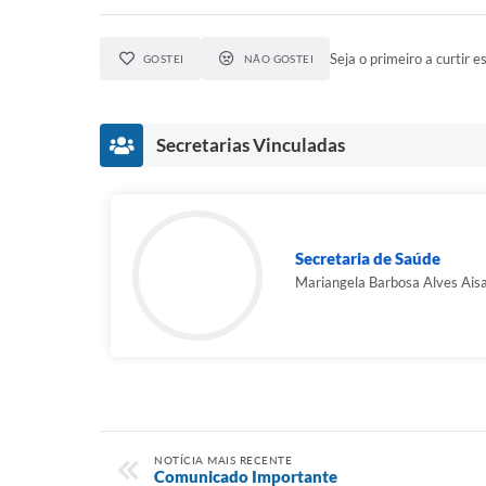
Seja o primeiro a curtir es
GOSTEI
NÃO GOSTEI
Secretarias Vinculadas
Secretaria de Saúde
Mariangela Barbosa Alves Ais
NOTÍCIA MAIS RECENTE
Comunicado Importante