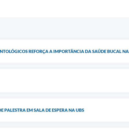
ONTOLÓGICOS REFORÇA A IMPORTÂNCIA DA SAÚDE BUCAL NA
DE PALESTRA EM SALA DE ESPERA NA UBS