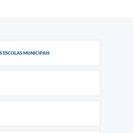
S ESCOLAS MUNICIPAIS