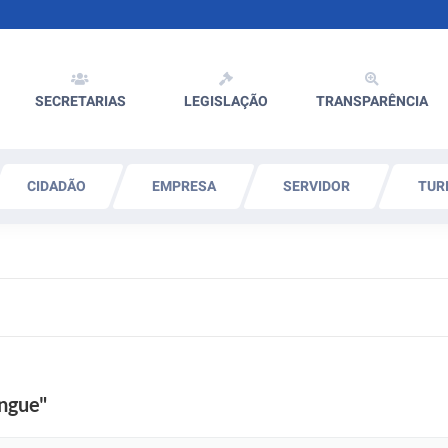
SECRETARIAS
LEGISLAÇÃO
TRANSPARÊNCIA
CIDADÃO
EMPRESA
SERVIDOR
TUR
engue"