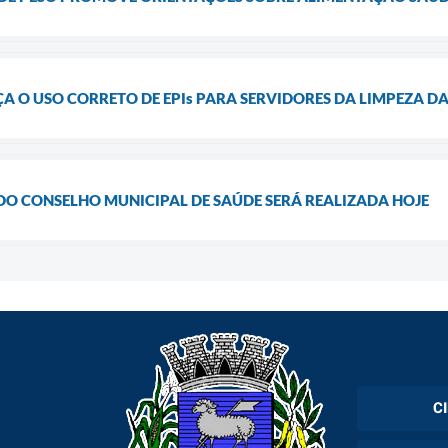
 O USO CORRETO DE EPIs PARA SERVIDORES DA LIMPEZA D
DO CONSELHO MUNICIPAL DE SAÚDE SERÁ REALIZADA HOJE
C