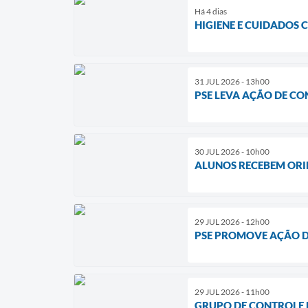
Há 4 dias
HIGIENE E CUIDADOS 
31 JUL 2026 - 13h00
PSE LEVA AÇÃO DE CO
30 JUL 2026 - 10h00
ALUNOS RECEBEM ORI
29 JUL 2026 - 12h00
PSE PROMOVE AÇÃO D
29 JUL 2026 - 11h00
GRUPO DE CONTROLE 