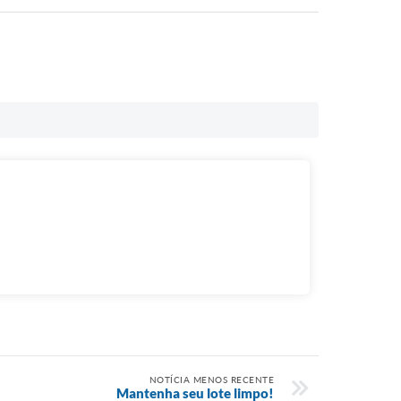
NOTÍCIA MENOS RECENTE
Mantenha seu lote limpo!