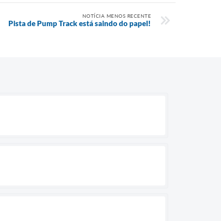
NOTÍCIA MENOS RECENTE
Pista de Pump Track está saindo do papel!