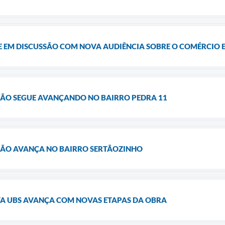
E EM DISCUSSÃO COM NOVA AUDIÊNCIA SOBRE O COMÉRCIO 
ÃO SEGUE AVANÇANDO NO BAIRRO PEDRA 11
ÃO AVANÇA NO BAIRRO SERTÃOZINHO
A UBS AVANÇA COM NOVAS ETAPAS DA OBRA