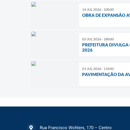
14 JUL 2026 - 10h00
OBRA DE EXPANSÃO A
03 JUL 2026 - 18h00
PREFEITURA DIVULGA
2026
01 JUL 2026 - 11h00
PAVIMENTAÇÃO DA AV
Rua Francisco Wohlers, 170 – Centro