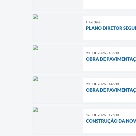
Há 6 dias
PLANO DIRETOR SEGU
21 JUL 2026 - 18h00
OBRA DE PAVIMENTAÇ
21 JUL 2026 - 14h30
OBRA DE PAVIMENTAÇ
16 JUL 2026 - 17h00
CONSTRUÇÃO DA NOV