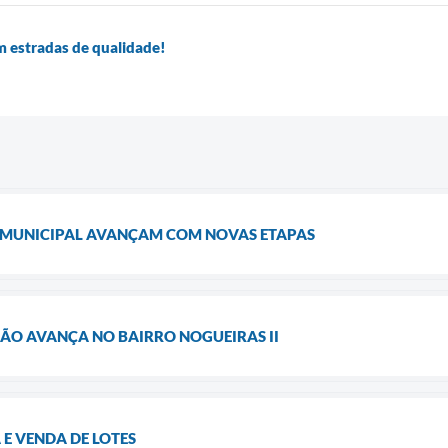
 estradas de qualidade!
 MUNICIPAL AVANÇAM COM NOVAS ETAPAS
ÃO AVANÇA NO BAIRRO NOGUEIRAS II
E VENDA DE LOTES