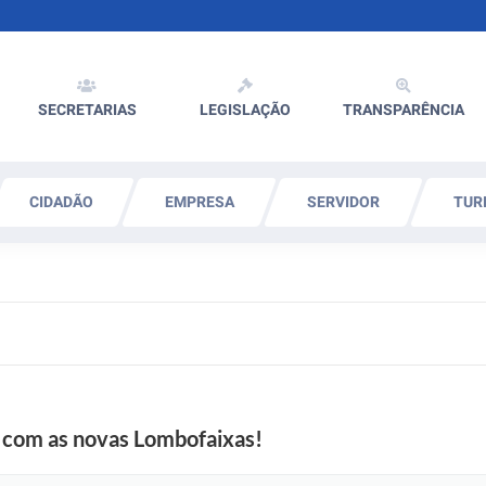
SECRETARIAS
LEGISLAÇÃO
TRANSPARÊNCIA
CIDADÃO
EMPRESA
SERVIDOR
TUR
a com as novas Lombofaixas!