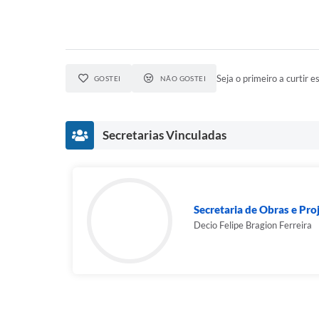
Seja o primeiro a curtir es
GOSTEI
NÃO GOSTEI
Secretarias Vinculadas
Secretaria de Obras e Pro
Decio Felipe Bragion Ferreira