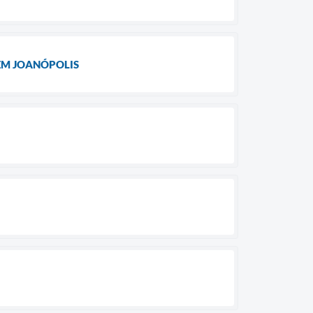
EM JOANÓPOLIS