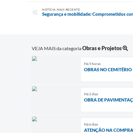
NOTÍCIA MAIS RECENTE
Segurança e mobilidade: Comprometidos com
Obras e Projetos
VEJA MAIS da categoria
Há 5 horas
OBRAS NO CEMITÉRIO
Há 2 dias
OBRA DE PAVIMENTAÇ
Há 6 dias
ATENÇÃO NA COMPRA 