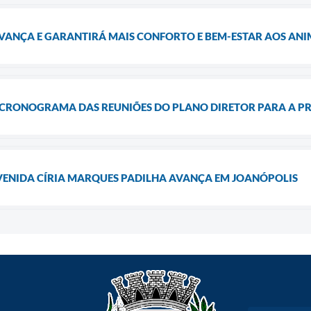
VANÇA E GARANTIRÁ MAIS CONFORTO E BEM-ESTAR AOS ANI
 CRONOGRAMA DAS REUNIÕES DO PLANO DIRETOR PARA A PR
ENIDA CÍRIA MARQUES PADILHA AVANÇA EM JOANÓPOLIS