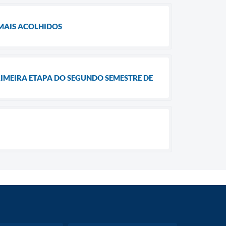
MAIS ACOLHIDOS
IMEIRA ETAPA DO SEGUNDO SEMESTRE DE