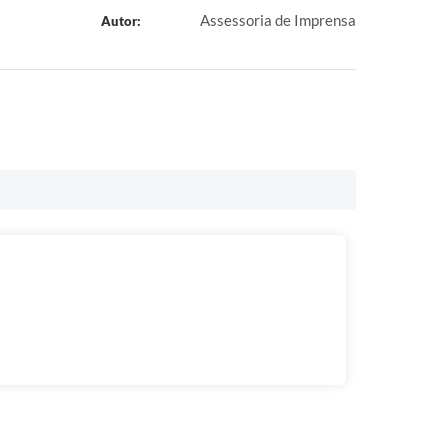
Assessoria de Imprensa
Autor: