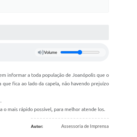
Volume
 vem informar a toda população de Joanópolis que o
 que fica ao lado da capela, não havendo prejuízo
.
 o mais rápido possível, para melhor atende los.
Assessoria de Imprensa
Autor: