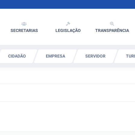
SECRETARIAS
LEGISLAÇÃO
TRANSPARÊNCIA
CIDADÃO
EMPRESA
SERVIDOR
TUR