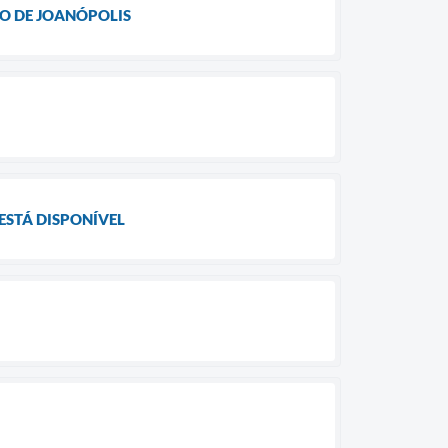
O DE JOANÓPOLIS
ESTÁ DISPONÍVEL