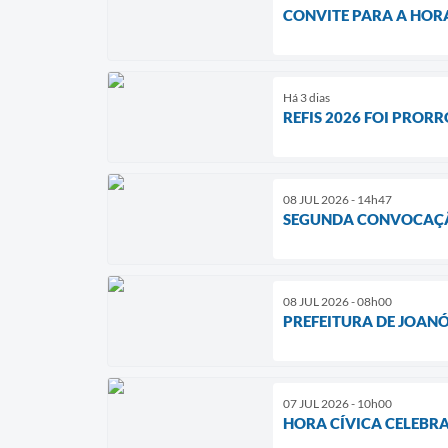
CONVITE PARA A HOR
Há 3 dias
REFIS 2026 FOI PROR
08 JUL 2026 - 14h47
SEGUNDA CONVOCAÇÃO 
08 JUL 2026 - 08h00
PREFEITURA DE JOAN
07 JUL 2026 - 10h00
HORA CÍVICA CELEBR