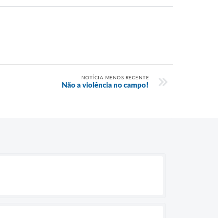
NOTÍCIA MENOS RECENTE
Não a violência no campo!