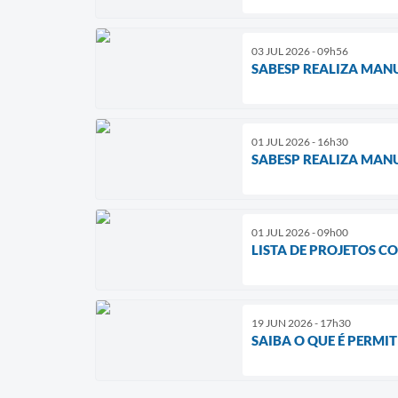
03 JUL 2026 - 09h56
SABESP REALIZA MAN
01 JUL 2026 - 16h30
SABESP REALIZA MAN
01 JUL 2026 - 09h00
LISTA DE PROJETOS CO
19 JUN 2026 - 17h30
SAIBA O QUE É PERMI