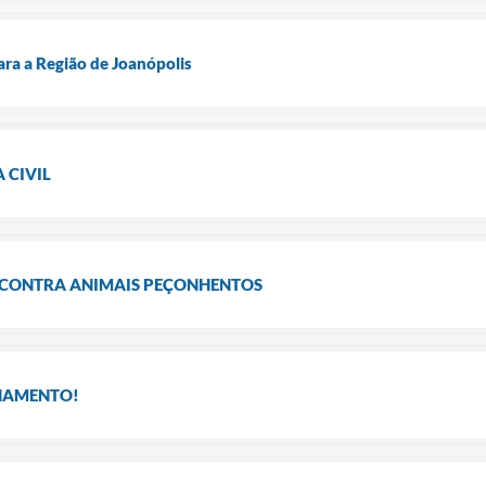
ra a Região de Joanópolis
 CIVIL
 CONTRA ANIMAIS PEÇONHENTOS
INAMENTO!