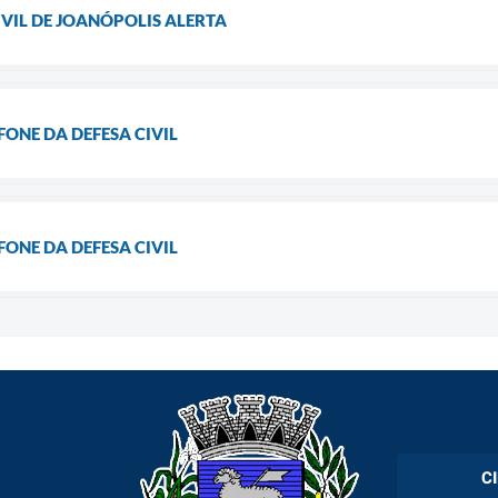
IVIL DE JOANÓPOLIS ALERTA
ONE DA DEFESA CIVIL
ONE DA DEFESA CIVIL
C