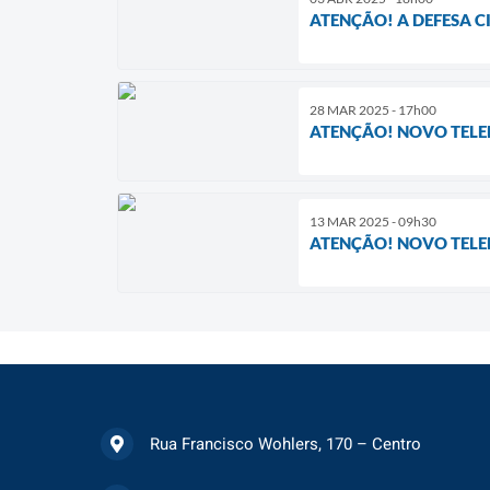
ATENÇÃO! A DEFESA C
28 MAR 2025 - 17h00
ATENÇÃO! NOVO TELEF
13 MAR 2025 - 09h30
ATENÇÃO! NOVO TELEF
Rua Francisco Wohlers, 170 – Centro