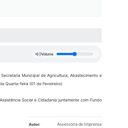
Volume
 Secretaria Municipal de Agricultura, Abastecimento e
a Quarta-feira (01 de Feveireiro).
e Assistência Social e Cidadania juntamente com Fundo
Assessoria de Imprensa
Autor: