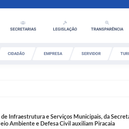
SECRETARIAS
LEGISLAÇÃO
TRANSPARÊNCIA
CIDADÃO
EMPRESA
SERVIDOR
TUR
 de Infraestrutura e Serviços Municipais, da Secret
eio Ambiente e Defesa Civil auxiliam Piracaia