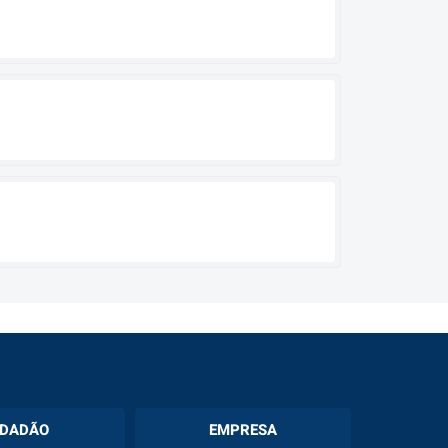
IDADÃO
EMPRESA