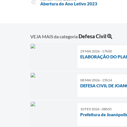
Abertura do Ano Letivo 2023
Defesa Civil
VEJA MAIS da categoria
29 MAI 2026 - 17h00
ELABORAÇÃO DO PLAN
08 MAI 2026 - 15h14
DEFESA CIVIL DE JOA
10 FEV 2026 - 08h05
Prefeitura de Joanópoli