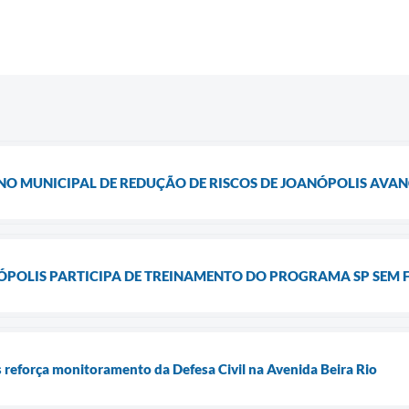
O MUNICIPAL DE REDUÇÃO DE RISCOS DE JOANÓPOLIS AVA
NÓPOLIS PARTICIPA DE TREINAMENTO DO PROGRAMA SP SEM 
s reforça monitoramento da Defesa Civil na Avenida Beira Rio