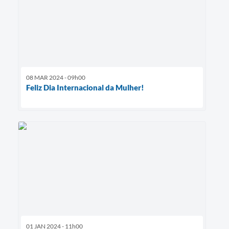
08 MAR 2024 - 09h00
Feliz Dia Internacional da Mulher!
01 JAN 2024 - 11h00