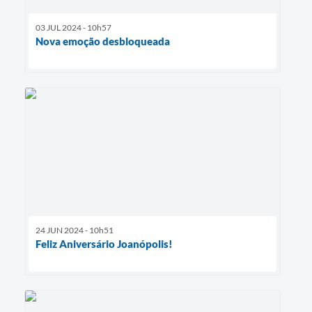
03 JUL 2024 - 10h57
Nova emoção desbloqueada
24 JUN 2024 - 10h51
Feliz Aniversário Joanópolis!