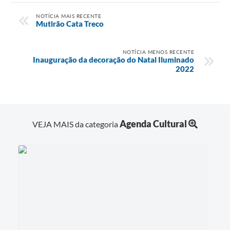
NOTÍCIA MAIS RECENTE
Mutirão Cata Treco
NOTÍCIA MENOS RECENTE
Inauguração da decoração do Natal Iluminado
2022
Agenda Cultural
VEJA MAIS da categoria