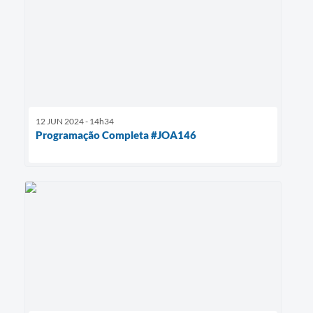
12 JUN 2024 - 14h34
Programação Completa #JOA146