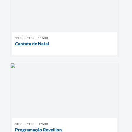
11 DEZ 2023 - 11h00
Cantata de Natal
10 DEZ 2023 - 09h00
Programação Reveillon