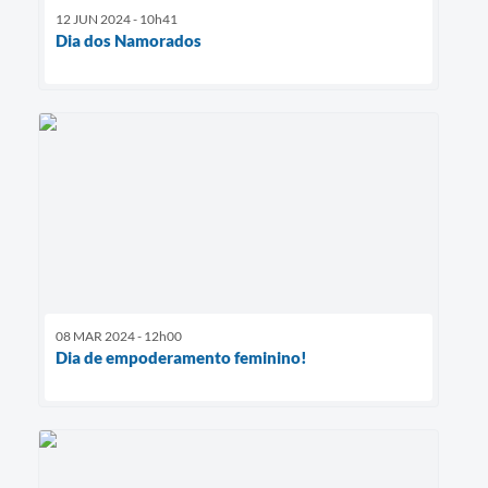
12 JUN 2024 - 10h41
Dia dos Namorados
08 MAR 2024 - 12h00
Dia de empoderamento feminino!