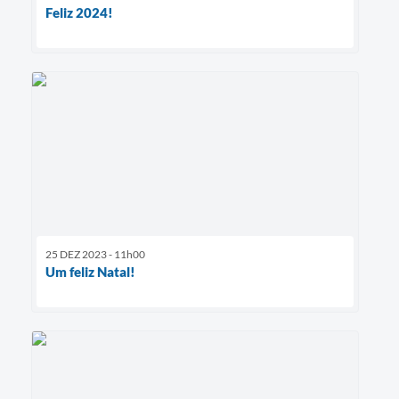
Feliz 2024!
25 DEZ 2023 - 11h00
Um feliz Natal!