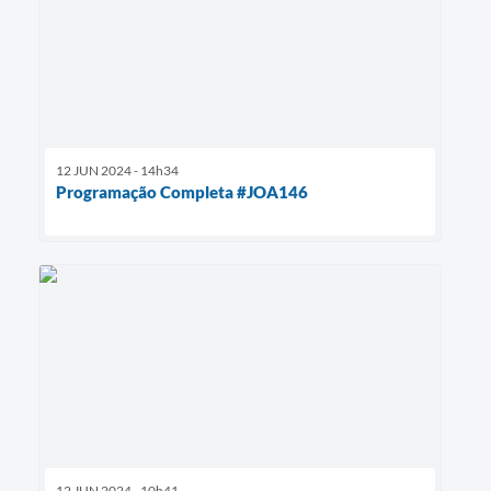
12 JUN 2024 - 14h34
Programação Completa #JOA146
12 JUN 2024 - 10h41