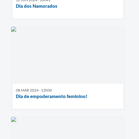
Dia dos Namorados
08 MAR 2024 - 12h00
Dia de empoderamento feminino!