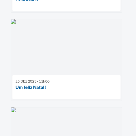
25 DEZ 2023 - 11h00
Um feliz Natal!