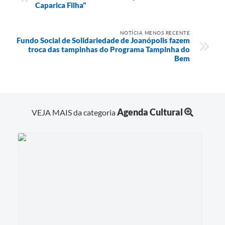
Caparica Filha"
NOTÍCIA MENOS RECENTE
Fundo Social de Solidariedade de Joanópolis fazem
troca das tampinhas do Programa Tampinha do
Bem
Agenda Cultural
VEJA MAIS da categoria