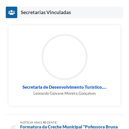
Secretarias Vinculadas
Secretaria de Desenvolvimento Turístico,...
Leonardo Giovane Moreira Gonçalves
NOTÍCIA MAIS RECENTE
Formatura da Creche Municipal "Pofessora Bruna