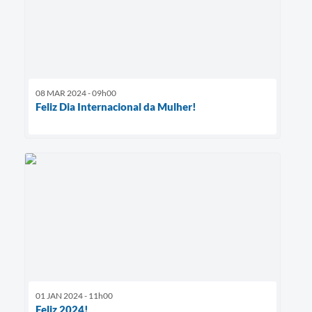
08 MAR 2024 - 09h00
Feliz Dia Internacional da Mulher!
01 JAN 2024 - 11h00
Feliz 2024!