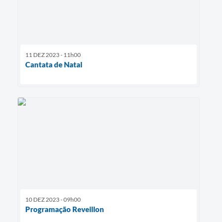
11 DEZ 2023 - 11h00
Cantata de Natal
10 DEZ 2023 - 09h00
Programação Reveillon