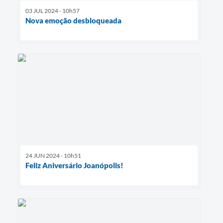
03 JUL 2024 - 10h57
Nova emoção desbloqueada
24 JUN 2024 - 10h51
Feliz Aniversário Joanópolis!