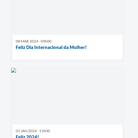
08 MAR 2024 - 09h00
Feliz Dia Internacional da Mulher!
01 JAN 2024 - 11h00
Feliz 2024!