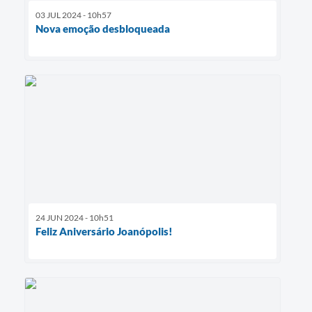
03 JUL 2024 - 10h57
Nova emoção desbloqueada
24 JUN 2024 - 10h51
Feliz Aniversário Joanópolis!