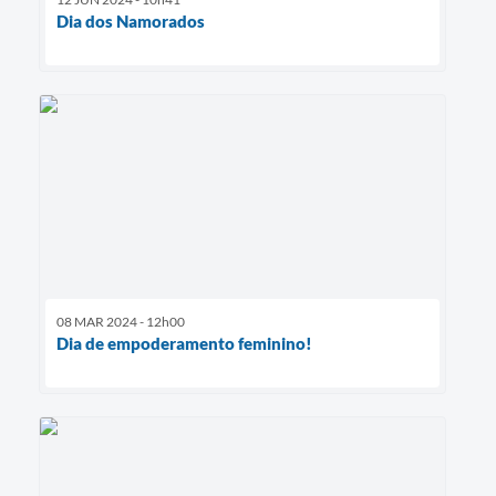
Dia dos Namorados
08 MAR 2024 - 12h00
Dia de empoderamento feminino!