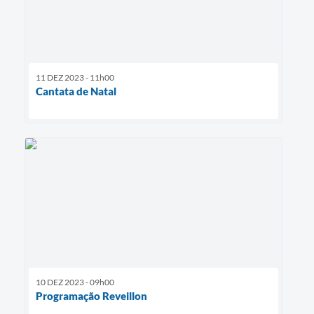
11 DEZ 2023 - 11h00
Cantata de Natal
10 DEZ 2023 - 09h00
Programação Reveillon