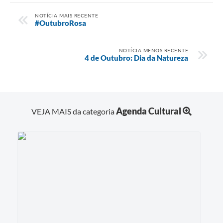
NOTÍCIA MAIS RECENTE
#OutubroRosa
NOTÍCIA MENOS RECENTE
4 de Outubro: Dia da Natureza
Agenda Cultural
VEJA MAIS da categoria