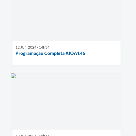
12 JUN 2024 - 14h34
Programação Completa #JOA146
12 JUN 2024 - 10h41