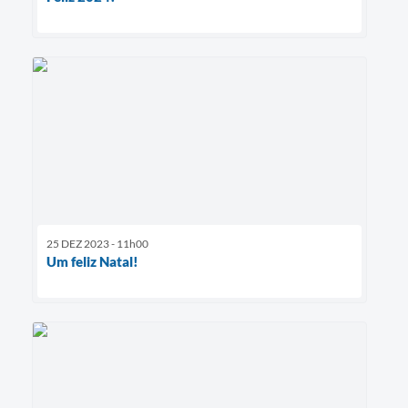
25 DEZ 2023 - 11h00
Um feliz Natal!