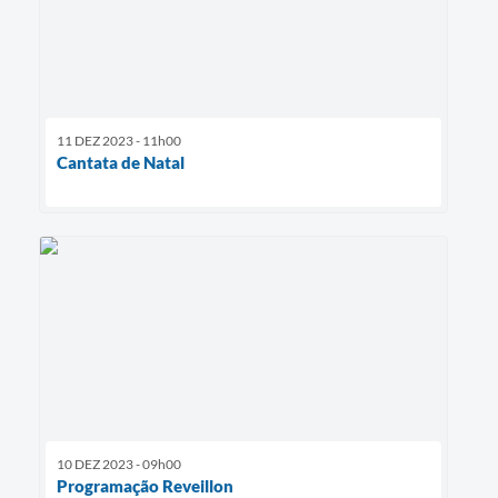
11 DEZ 2023 - 11h00
Cantata de Natal
10 DEZ 2023 - 09h00
Programação Reveillon