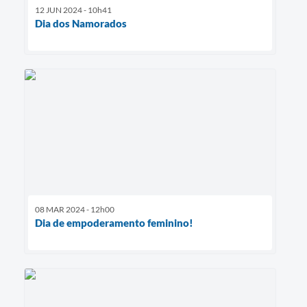
12 JUN 2024 - 10h41
Dia dos Namorados
08 MAR 2024 - 12h00
Dia de empoderamento feminino!