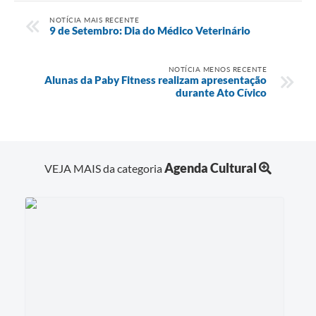
NOTÍCIA MAIS RECENTE
9 de Setembro: Dia do Médico Veterinário
NOTÍCIA MENOS RECENTE
Alunas da Paby Fitness realizam apresentação
durante Ato Cívico
Agenda Cultural
VEJA MAIS da categoria