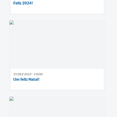
Feliz 2024!
25 DEZ 2023 - 11h00
Um feliz Natal!