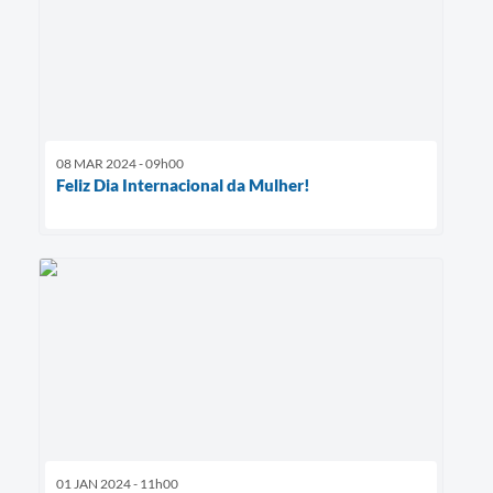
08 MAR 2024 - 09h00
Feliz Dia Internacional da Mulher!
01 JAN 2024 - 11h00