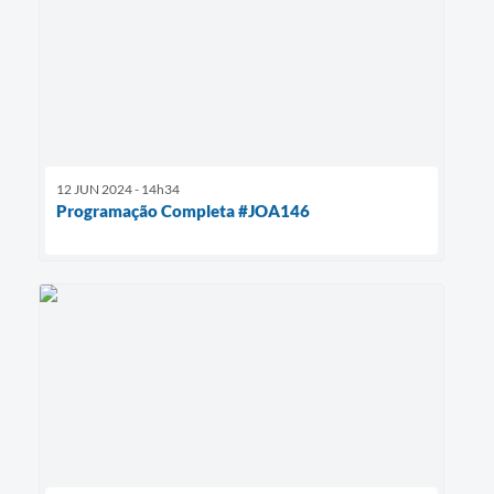
12 JUN 2024 - 14h34
Programação Completa #JOA146