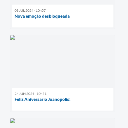
03 JUL 2024 - 10h57
Nova emoção desbloqueada
24 JUN 2024 - 10h51
Feliz Aniversário Joanópolis!