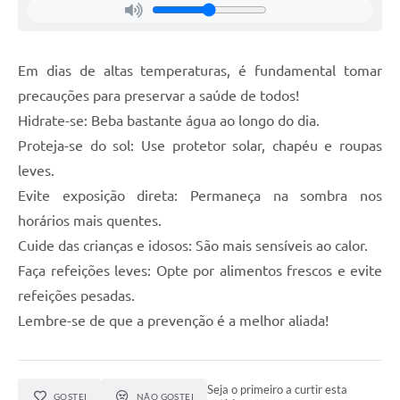
Em dias de altas temperaturas, é fundamental tomar
precauções para preservar a saúde de todos!
Hidrate-se: Beba bastante água ao longo do dia.
Proteja-se do sol: Use protetor solar, chapéu e roupas
leves.
Evite exposição direta: Permaneça na sombra nos
horários mais quentes.
Cuide das crianças e idosos: São mais sensíveis ao calor.
Faça refeições leves: Opte por alimentos frescos e evite
refeições pesadas.
Lembre-se de que a prevenção é a melhor aliada!
Seja o primeiro a curtir esta
GOSTEI
NÃO GOSTEI