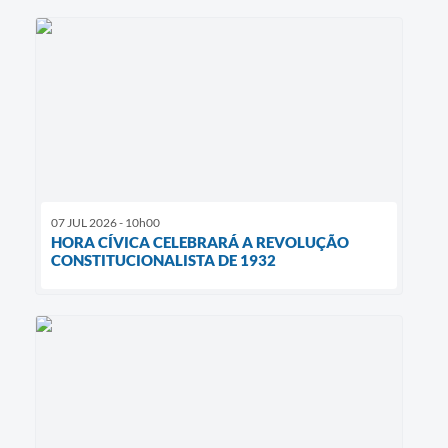
07 JUL 2026 - 10h00
HORA CÍVICA CELEBRARÁ A REVOLUÇÃO
CONSTITUCIONALISTA DE 1932