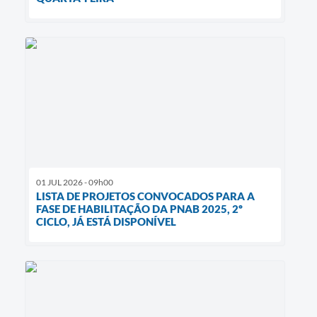
01 JUL 2026 - 09h00
LISTA DE PROJETOS CONVOCADOS PARA A
FASE DE HABILITAÇÃO DA PNAB 2025, 2º
CICLO, JÁ ESTÁ DISPONÍVEL