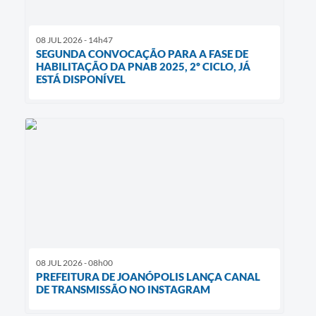
08 JUL 2026 - 14h47
SEGUNDA CONVOCAÇÃO PARA A FASE DE
HABILITAÇÃO DA PNAB 2025, 2º CICLO, JÁ
ESTÁ DISPONÍVEL
08 JUL 2026 - 08h00
PREFEITURA DE JOANÓPOLIS LANÇA CANAL
DE TRANSMISSÃO NO INSTAGRAM