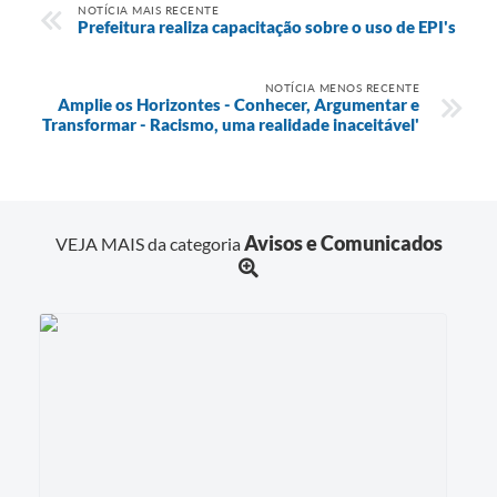
NOTÍCIA MAIS RECENTE
Prefeitura realiza capacitação sobre o uso de EPI's
NOTÍCIA MENOS RECENTE
Amplie os Horizontes - Conhecer, Argumentar e
Transformar - Racismo, uma realidade inaceitável'
Avisos e Comunicados
VEJA MAIS da categoria