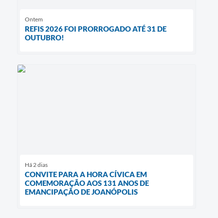
Ontem
REFIS 2026 FOI PRORROGADO ATÉ 31 DE
OUTUBRO!
Há 2 dias
CONVITE PARA A HORA CÍVICA EM
COMEMORAÇÃO AOS 131 ANOS DE
EMANCIPAÇÃO DE JOANÓPOLIS