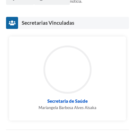
notícia.
Secretarias Vinculadas
Secretaria de Saúde
Mariangela Barbosa Alves Aisaka