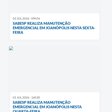
03 JUL 2026 - 09h56
SABESP REALIZA MANUTENÇÃO
EMERGENCIAL EM JOANÓPOLIS NESTA SEXTA-
FEIRA
01 JUL 2026 - 16h30
SABESP REALIZA MANUTENÇÃO
EMERGENCIAL EM JOANÓPOLIS NESTA
QUARTA-FEIRA