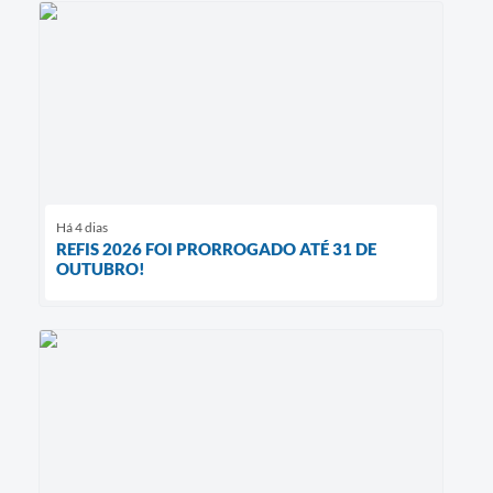
Há 4 dias
REFIS 2026 FOI PRORROGADO ATÉ 31 DE
OUTUBRO!