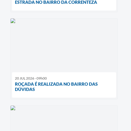
ESTRADA NO BAIRRO DA CORRENTEZA
20 JUL 2026 - 09h00
ROÇADA É REALIZADA NO BAIRRO DAS
DÚVIDAS