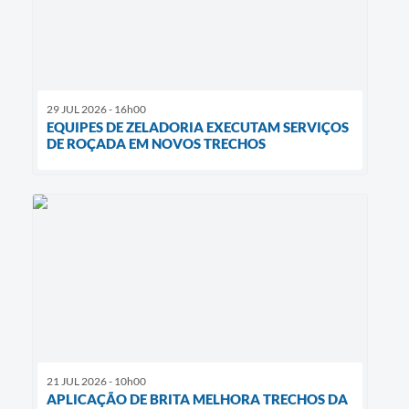
29 JUL 2026 - 16h00
EQUIPES DE ZELADORIA EXECUTAM SERVIÇOS
DE ROÇADA EM NOVOS TRECHOS
21 JUL 2026 - 10h00
APLICAÇÃO DE BRITA MELHORA TRECHOS DA