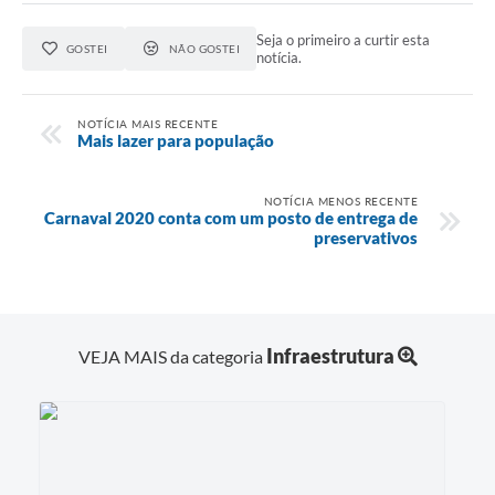
Seja o primeiro a curtir esta
GOSTEI
NÃO GOSTEI
notícia.
NOTÍCIA MAIS RECENTE
Mais lazer para população
NOTÍCIA MENOS RECENTE
Carnaval 2020 conta com um posto de entrega de
preservativos
Infraestrutura
VEJA MAIS da categoria