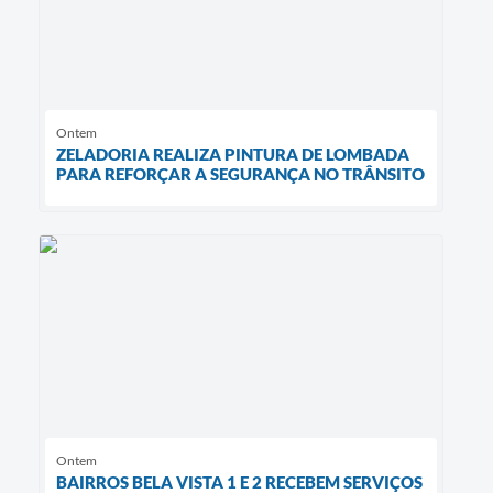
Ontem
ZELADORIA REALIZA PINTURA DE LOMBADA
PARA REFORÇAR A SEGURANÇA NO TRÂNSITO
Ontem
BAIRROS BELA VISTA 1 E 2 RECEBEM SERVIÇOS