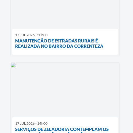
17 JUL 2026 - 20h00
MANUTENÇÃO DE ESTRADAS RURAIS É
REALIZADA NO BAIRRO DA CORRENTEZA
17 JUL 2026 - 14h00
SERVIÇOS DE ZELADORIA CONTEMPLAM OS