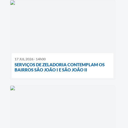
17 JUL 2026 - 14h00
SERVIÇOS DE ZELADORIA CONTEMPLAM OS
BAIRROS SÃO JOÃO I E SÃO JOÃO II