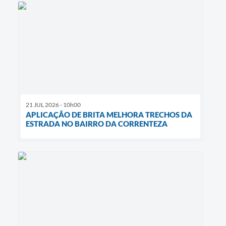
21 JUL 2026 - 10h00
APLICAÇÃO DE BRITA MELHORA TRECHOS DA
ESTRADA NO BAIRRO DA CORRENTEZA