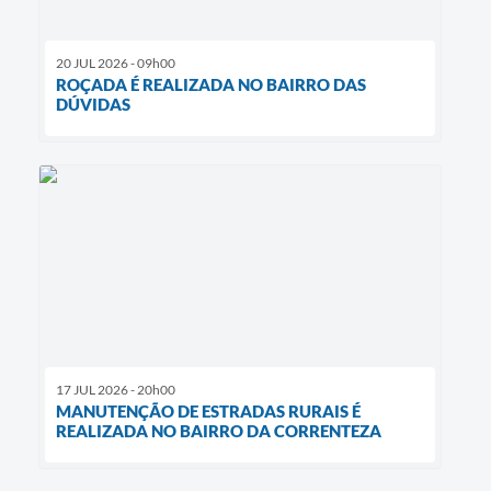
20 JUL 2026 - 09h00
ROÇADA É REALIZADA NO BAIRRO DAS
DÚVIDAS
17 JUL 2026 - 20h00
MANUTENÇÃO DE ESTRADAS RURAIS É
REALIZADA NO BAIRRO DA CORRENTEZA