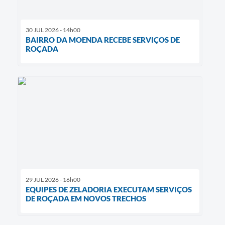
30 JUL 2026 - 14h00
BAIRRO DA MOENDA RECEBE SERVIÇOS DE
ROÇADA
29 JUL 2026 - 16h00
EQUIPES DE ZELADORIA EXECUTAM SERVIÇOS
DE ROÇADA EM NOVOS TRECHOS