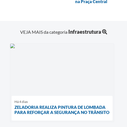
na Praça Central
Infraestrutura
VEJA MAIS da categoria
Há 4 dias
ZELADORIA REALIZA PINTURA DE LOMBADA
PARA REFORÇAR A SEGURANÇA NO TRÂNSITO