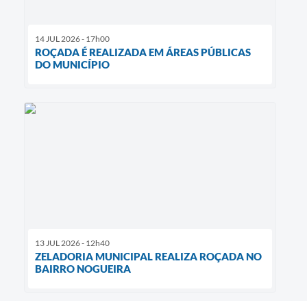
14 JUL 2026 - 17h00
ROÇADA É REALIZADA EM ÁREAS PÚBLICAS
DO MUNICÍPIO
13 JUL 2026 - 12h40
ZELADORIA MUNICIPAL REALIZA ROÇADA NO
BAIRRO NOGUEIRA