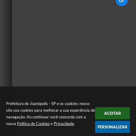
Prefeitura de Joanópolis - SP e os cookies: nosso
site usa cookies para melhorar a sua experiência de
ACEITAR
navegação. Ao continuar você concorda com a
nossa
Política de Cookies
e
Privacidade
.
PERSONALIZAR