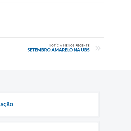
NOTÍCIA MENOS RECENTE
SETEMBRO AMARELO NA UBS
ULAÇÃO