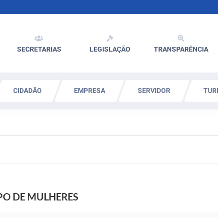
SECRETARIAS
LEGISLAÇÃO
TRANSPARÊNCIA
CIDADÃO
EMPRESA
SERVIDOR
TUR
PO DE MULHERES