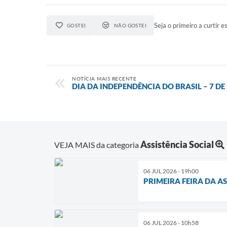
Seja o primeiro a curtir es
GOSTEI
NÃO GOSTEI
NOTÍCIA MAIS RECENTE
DIA DA INDEPENDÊNCIA DO BRASIL – 7 D
Assistência Social
VEJA MAIS da categoria
06 JUL 2026 - 19h00
PRIMEIRA FEIRA DA A
06 JUL 2026 - 10h58