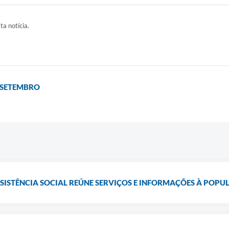
ta notícia.
E SETEMBRO
SSISTÊNCIA SOCIAL REÚNE SERVIÇOS E INFORMAÇÕES À POP