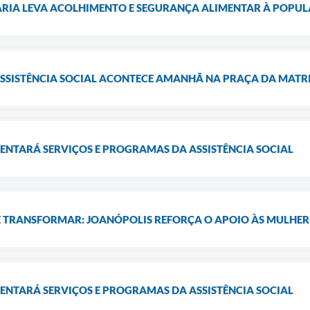
ÁRIA LEVA ACOLHIMENTO E SEGURANÇA ALIMENTAR À POPU
ASSISTÊNCIA SOCIAL ACONTECE AMANHÃ NA PRAÇA DA MATR
ENTARÁ SERVIÇOS E PROGRAMAS DA ASSISTÊNCIA SOCIAL
E TRANSFORMAR: JOANÓPOLIS REFORÇA O APOIO ÀS MULHER
ENTARÁ SERVIÇOS E PROGRAMAS DA ASSISTÊNCIA SOCIAL