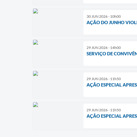
30 JUN 2026 - 10h00
AÇÃO DO JUNHO VIOL
29 JUN 2026 - 14h00
SERVIÇO DE CONVIVÊN
29 JUN 2026 - 11h50
AÇÃO ESPECIAL APRES
29 JUN 2026 - 11h50
AÇÃO ESPECIAL APRES