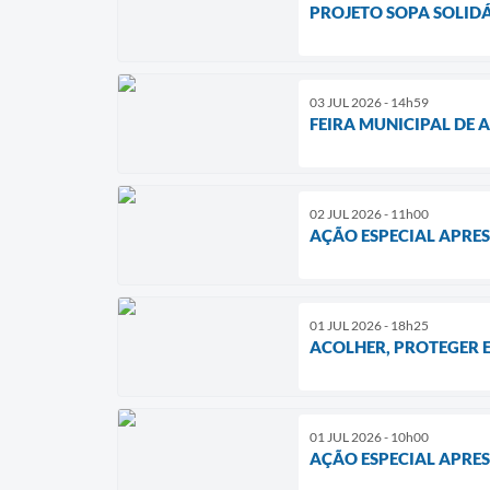
PROJETO SOPA SOLID
03 JUL 2026 - 14h59
FEIRA MUNICIPAL DE 
02 JUL 2026 - 11h00
AÇÃO ESPECIAL APRES
01 JUL 2026 - 18h25
ACOLHER, PROTEGER 
01 JUL 2026 - 10h00
AÇÃO ESPECIAL APRES