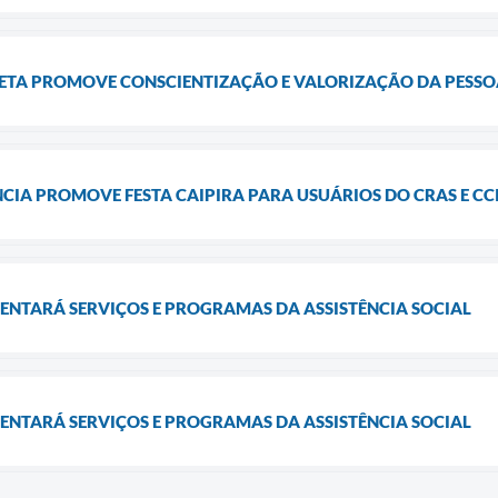
ETA PROMOVE CONSCIENTIZAÇÃO E VALORIZAÇÃO DA PESSO
CIA PROMOVE FESTA CAIPIRA PARA USUÁRIOS DO CRAS E CC
ENTARÁ SERVIÇOS E PROGRAMAS DA ASSISTÊNCIA SOCIAL
ENTARÁ SERVIÇOS E PROGRAMAS DA ASSISTÊNCIA SOCIAL