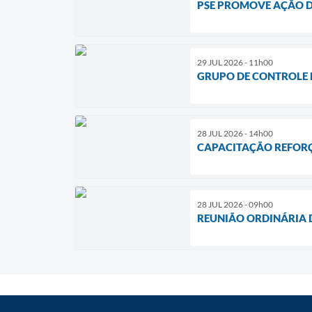
PSE PROMOVE AÇÃO D
29 JUL 2026 - 11h00
GRUPO DE CONTROLE 
28 JUL 2026 - 14h00
CAPACITAÇÃO REFORÇA
28 JUL 2026 - 09h00
REUNIÃO ORDINÁRIA 