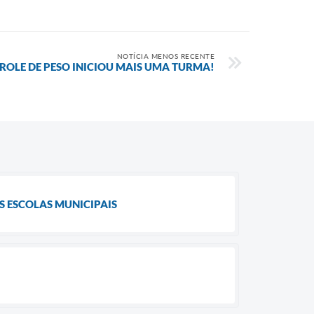
NOTÍCIA MENOS RECENTE
ROLE DE PESO INICIOU MAIS UMA TURMA!
S ESCOLAS MUNICIPAIS