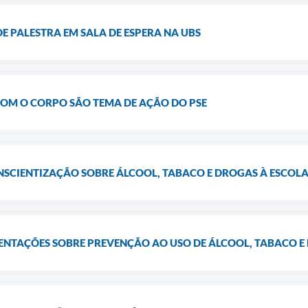
DE PALESTRA EM SALA DE ESPERA NA UBS
COM O CORPO SÃO TEMA DE AÇÃO DO PSE
NSCIENTIZAÇÃO SOBRE ÁLCOOL, TABACO E DROGAS À ESCOL
ENTAÇÕES SOBRE PREVENÇÃO AO USO DE ÁLCOOL, TABACO E