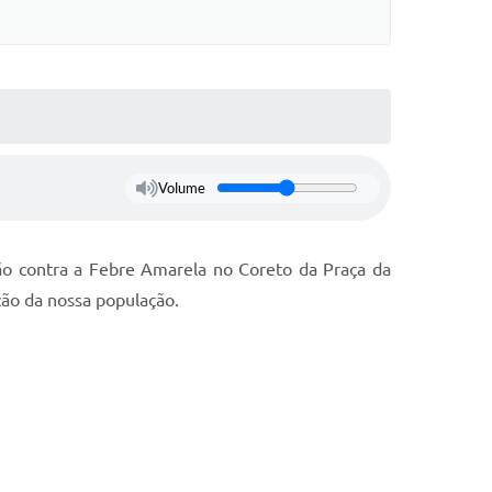
Volume
ão contra a Febre Amarela no Coreto da Praça da
ção da nossa população.