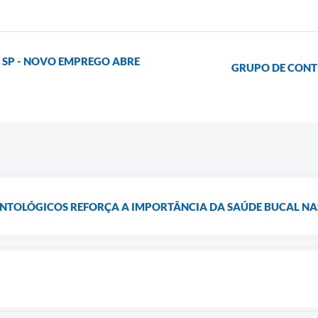
 SP - NOVO EMPREGO ABRE
GRUPO DE CONT
ONTOLÓGICOS REFORÇA A IMPORTÂNCIA DA SAÚDE BUCAL NA