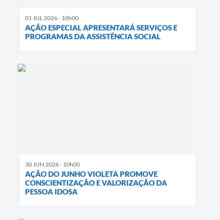
01 JUL 2026 - 10h00
AÇÃO ESPECIAL APRESENTARÁ SERVIÇOS E
PROGRAMAS DA ASSISTÊNCIA SOCIAL
30 JUN 2026 - 10h00
AÇÃO DO JUNHO VIOLETA PROMOVE
CONSCIENTIZAÇÃO E VALORIZAÇÃO DA
PESSOA IDOSA