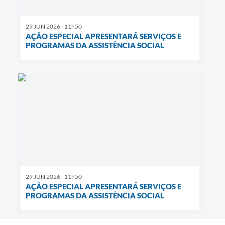
29 JUN 2026 - 11h50
AÇÃO ESPECIAL APRESENTARÁ SERVIÇOS E
PROGRAMAS DA ASSISTÊNCIA SOCIAL
29 JUN 2026 - 11h50
AÇÃO ESPECIAL APRESENTARÁ SERVIÇOS E
PROGRAMAS DA ASSISTÊNCIA SOCIAL