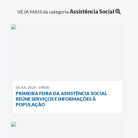
Assistência Social
VEJA MAIS da categoria
06 JUL 2026 - 19h00
PRIMEIRA FEIRA DA ASSISTÊNCIA SOCIAL
REÚNE SERVIÇOS E INFORMAÇÕES À
POPULAÇÃO