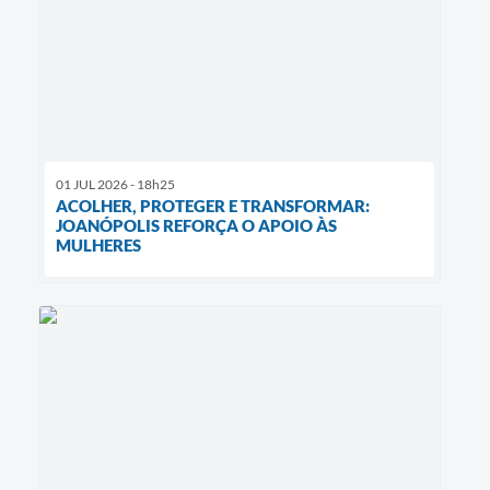
01 JUL 2026 - 18h25
ACOLHER, PROTEGER E TRANSFORMAR:
JOANÓPOLIS REFORÇA O APOIO ÀS
MULHERES