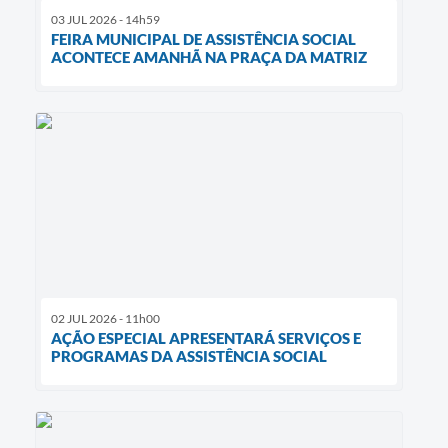
03 JUL 2026 - 14h59
FEIRA MUNICIPAL DE ASSISTÊNCIA SOCIAL
ACONTECE AMANHÃ NA PRAÇA DA MATRIZ
02 JUL 2026 - 11h00
AÇÃO ESPECIAL APRESENTARÁ SERVIÇOS E
PROGRAMAS DA ASSISTÊNCIA SOCIAL