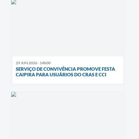
29 JUN 2026 - 14h00
SERVIÇO DE CONVIVÊNCIA PROMOVE FESTA
CAIPIRA PARA USUÁRIOS DO CRAS E CCI