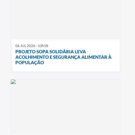
06 JUL 2026 - 10h58
PROJETO SOPA SOLIDÁRIA LEVA
ACOLHIMENTO E SEGURANÇA ALIMENTAR À
POPULAÇÃO