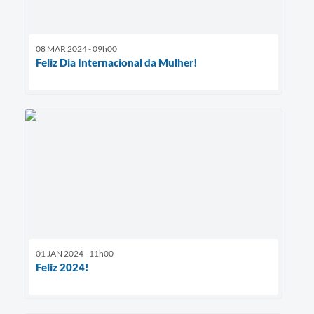
08 MAR 2024 - 09h00
Feliz Dia Internacional da Mulher!
01 JAN 2024 - 11h00
Feliz 2024!