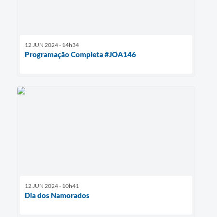
12 JUN 2024 - 14h34
Programação Completa #JOA146
12 JUN 2024 - 10h41
Dia dos Namorados