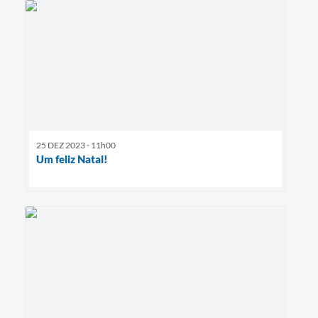
25 DEZ 2023 - 11h00
Um feliz Natal!