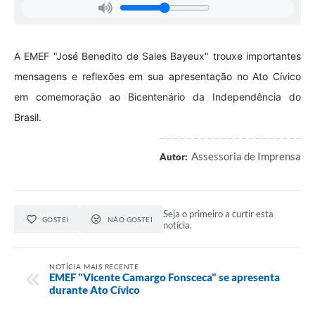
A EMEF "José Benedito de Sales Bayeux" trouxe importantes
mensagens e reflexões em sua apresentação no Ato Cívico
em comemoração ao Bicentenário da Independência do
Brasil.
Assessoria de Imprensa
Autor:
Seja o primeiro a curtir esta
GOSTEI
NÃO GOSTEI
notícia.
NOTÍCIA MAIS RECENTE
EMEF "Vicente Camargo Fonsceca" se apresenta
durante Ato Cívico