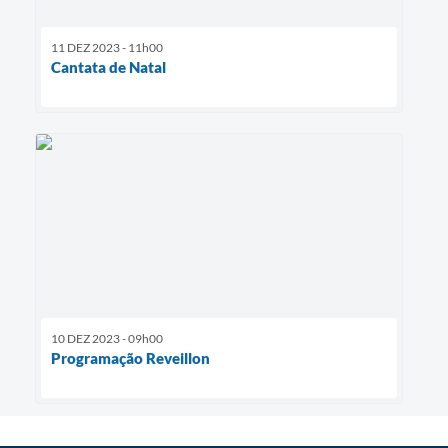
11 DEZ 2023 - 11h00
Cantata de Natal
10 DEZ 2023 - 09h00
Programação Reveillon