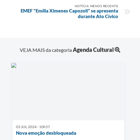
NOTÍCIA MENOS RECENTE
EMEF "Emília Ximenes Capozoli" se apresenta
durante Ato Cívico
Agenda Cultural
VEJA MAIS da categoria
03 JUL 2024 - 10h57
Nova emoção desbloqueada