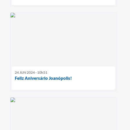
24 JUN 2024 - 10h51
Feliz Aniversário Joanópolis!