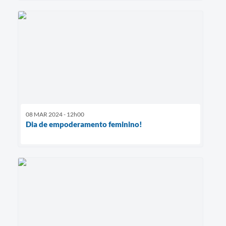
08 MAR 2024 - 12h00
Dia de empoderamento feminino!