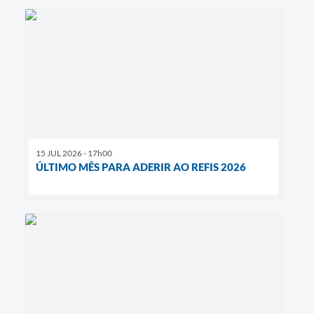
15 JUL 2026 - 17h00
ÚLTIMO MÊS PARA ADERIR AO REFIS 2026