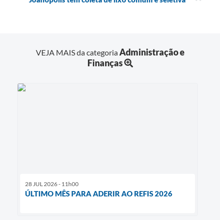
Administração e
VEJA MAIS da categoria
Finanças
28 JUL 2026 - 11h00
ÚLTIMO MÊS PARA ADERIR AO REFIS 2026