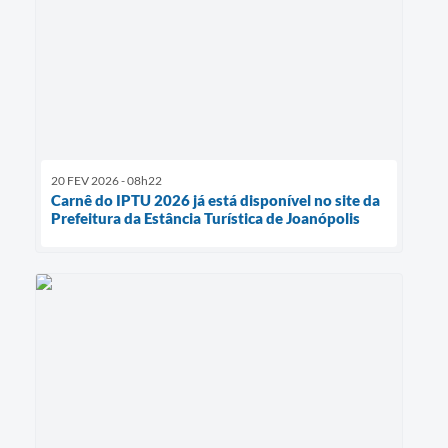
20 FEV 2026 - 08h22
Carnê do IPTU 2026 já está disponível no site da
Prefeitura da Estância Turística de Joanópolis