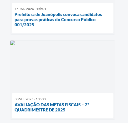
15 JAN 2026 - 15h01
Prefeitura de Joanópolis convoca candidatos
para provas práticas do Concurso Público
001/2025
30 SET 2025 - 13h03
AVALIAÇÃO DAS METAS FISCAIS – 2º
QUADRIMESTRE DE 2025