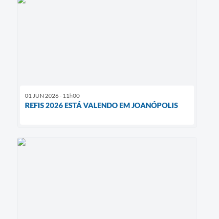
01 JUN 2026 - 11h00
REFIS 2026 ESTÁ VALENDO EM JOANÓPOLIS