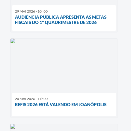
29 MAI 2026 - 10h00
AUDIÊNCIA PÚBLICA APRESENTA AS METAS
FISCAIS DO 1º QUADRIMESTRE DE 2026
20 MAI 2026 - 11h00
REFIS 2026 ESTÁ VALENDO EM JOANÓPOLIS