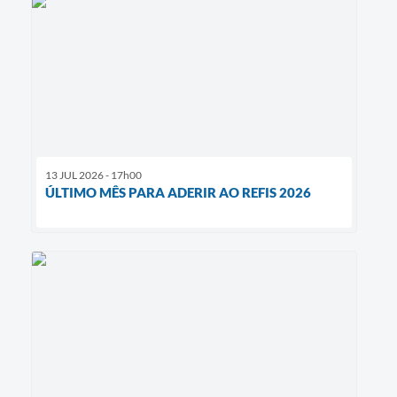
13 JUL 2026 - 17h00
ÚLTIMO MÊS PARA ADERIR AO REFIS 2026