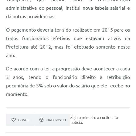
administrativa do pessoal, institui nova tabela salarial e
dá outras providências.
O pagamento deveria ter sido realizado em 2015 para os
todos funcionários efetivos que estavam ativos na
Prefeitura até 2012, mas foi efetuado somente neste
ano.
De acordo com a lei, a progressão deve acontecer a cada
3 anos, tendo o funcionário direito à retribuição
pecuniária de 3% sob o valor do salário que ele recebe no
momento.
Seja o primeiro a curtir esta
GOSTEI
NÃO GOSTEI
notícia.