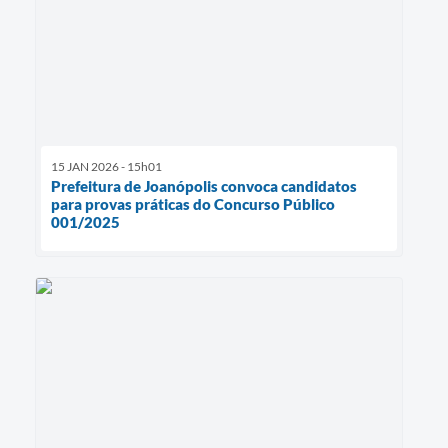
15 JAN 2026 - 15h01
Prefeitura de Joanópolis convoca candidatos
para provas práticas do Concurso Público
001/2025