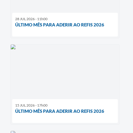
28 JUL 2026 - 11h00
ÚLTIMO MÊS PARA ADERIR AO REFIS 2026
15 JUL 2026 - 17h00
ÚLTIMO MÊS PARA ADERIR AO REFIS 2026