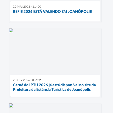
20 MAI 2026 - 11h00
REFIS 2026 ESTÁ VALENDO EM JOANÓPOLIS
20 FEV 2026 - 08h22
Carnê do IPTU 2026 já está disponível no site da
Prefeitura da Estância Turística de Joanópolis