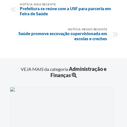
NOTÍCIA MAIS RECENTE
Prefeitura se reúne com a USF para parceria em
Feira de Saúde
NOTÍCIA MENOS RECENTE
Saúde promove escovação supervisionada em
escolas e creches
Administração e
VEJA MAIS da categoria
Finanças