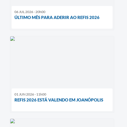
06 JUL 2026 - 20h00
ÚLTIMO MÊS PARA ADERIR AO REFIS 2026
01 JUN 2026 - 11h00
REFIS 2026 ESTÁ VALENDO EM JOANÓPOLIS