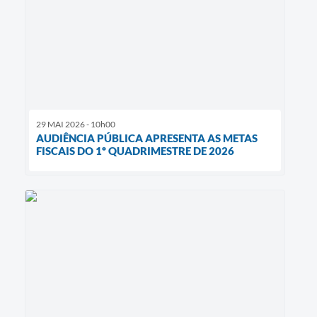
29 MAI 2026 - 10h00
AUDIÊNCIA PÚBLICA APRESENTA AS METAS
FISCAIS DO 1º QUADRIMESTRE DE 2026