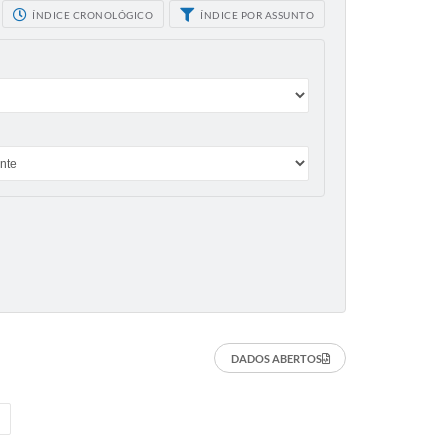
ÍNDICE CRONOLÓGICO
ÍNDICE POR ASSUNTO
DADOS ABERTOS