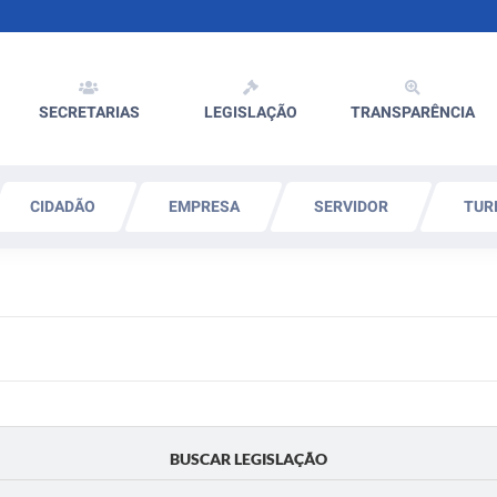
SECRETARIAS
LEGISLAÇÃO
TRANSPARÊNCIA
CIDADÃO
EMPRESA
SERVIDOR
TUR
BUSCAR LEGISLAÇÃO