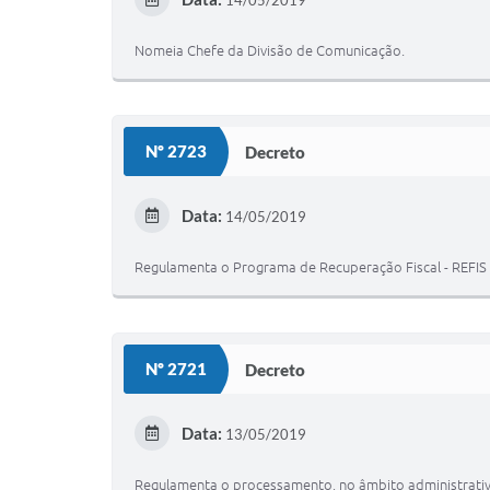
Nomeia Chefe da Divisão de Comunicação.
Nº 2723
Decreto
Data:
14/05/2019
Regulamenta o Programa de Recuperação Fiscal - REFIS de
Nº 2721
Decreto
Data:
13/05/2019
Regulamenta o processamento, no âmbito administrativo,