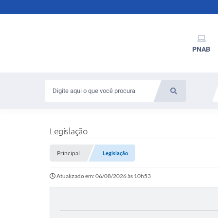
PNAB
Legislação
Principal
Legislação
Atualizado em: 06/08/2026 às 10h53