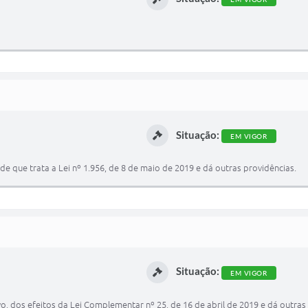
Situação:
EM VIGOR
 que trata a Lei nº 1.956, de 8 de maio de 2019 e dá outras providências.
Situação:
EM VIGOR
 dos efeitos da Lei Complementar nº 25, de 16 de abril de 2019 e dá outras 