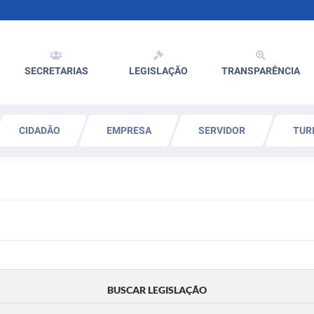
SECRETARIAS
LEGISLAÇÃO
TRANSPARÊNCIA
CIDADÃO
EMPRESA
SERVIDOR
TUR
BUSCAR LEGISLAÇÃO