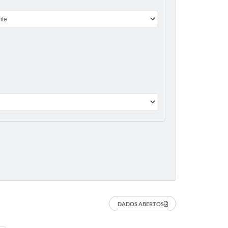
DADOS ABERTOS