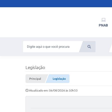
PNAB
Legislação
Principal
Legislação
Atualizado em: 06/08/2026 às 10h53