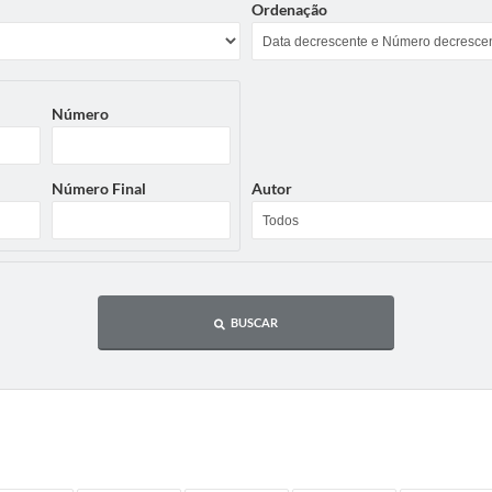
Ordenação
Número
Número Final
Autor
BUSCAR