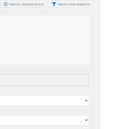
ÍNDICE CRONOLÓGICO
ÍNDICE POR ASSUNTO