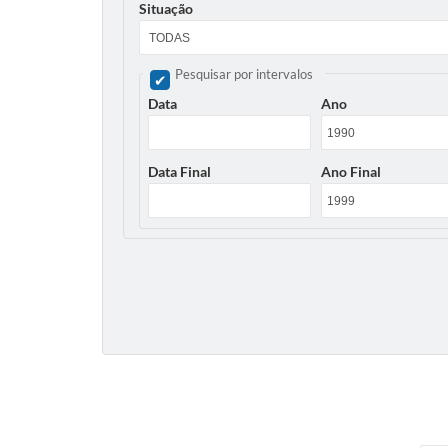
Situação
Pesquisar por intervalos
Data
Ano
Data Final
Ano Final