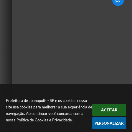
Prefeitura de Joanópolis - SP e os cookies: nosso
site usa cookies para melhorar a sua experiência de
ACEITAR
navegação. Ao continuar você concorda com a
nossa
Política de Cookies
e
Privacidade
.
PERSONALIZAR