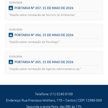
15/05/2026
PORTARIA Nº 207, 15 DE MAIO DE 2026
“Dispõe sobre nomeação de Técnico (a) Ambiental.”
15/05/2026
PORTARIA Nº 206, 15 DE MAIO DE 2026
“Dispõe sobre nomeação de Psicólogo.”
15/05/2026
PORTARIA Nº 205, 15 DE MAIO DE 2026
“Dispõe sobre nomeação de Agente Administrativo (a).”
Telefone: (11) 5240-0100
Endereço: Rua Francisco Wohlers, 170 – Centro | CEP: 12980-000
Segunda a sexta-feira, das 08h às 17h