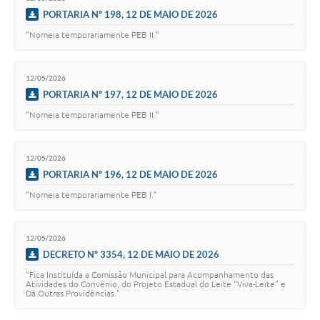
PORTARIA Nº 198, 12 DE MAIO DE 2026
“Nomeia temporariamente PEB II.”
12/05/2026
PORTARIA Nº 197, 12 DE MAIO DE 2026
“Nomeia temporariamente PEB II.”
12/05/2026
PORTARIA Nº 196, 12 DE MAIO DE 2026
“Nomeia temporariamente PEB I.”
12/05/2026
DECRETO Nº 3354, 12 DE MAIO DE 2026
"Fica Instituída a Comissão Municipal para Acompanhamento das
Atividades do Convênio, do Projeto Estadual do Leite “Viva-Leite” e
Dá Outras Providências."